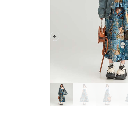
Previous slide