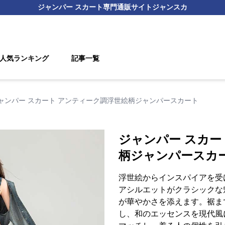
ジャンパー スカート
専門通販サイト
ジャンスカ
人気ランキング
記事一覧
ャンパー スカート アンティーク調浮世絵柄ジャンパースカート
ジャンパー スカー
柄ジャンパースカ
浮世絵からインスパイアを受
アシルエットがクラシックな
が華やかさを添えます。裾ま
し、和のエッセンスを現代風