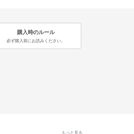
購入時のルール
必ず購入前にお読みください。
もっと見る