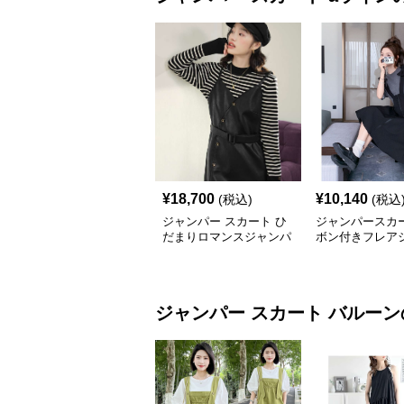
¥
18,700
¥
10,140
(税込)
(税込
ジャンパー スカート ひ
ジャンパースカー
だまりロマンスジャンパ
ボン付きフレア
ースカート
ースカート
ジャンパー スカート
バルーン