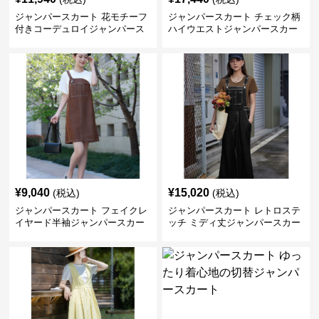
ジャンパースカート 花モチーフ
ジャンパースカート チェック柄
付きコーデュロイジャンパース
ハイウエストジャンパースカー
カート
ト
¥
9,040
¥
15,020
(税込)
(税込)
ジャンパースカート フェイクレ
ジャンパースカート レトロステ
イヤード半袖ジャンパースカー
ッチ ミディ丈ジャンパースカー
ト
ト