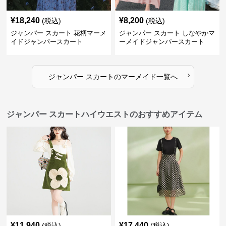
¥
18,240
¥
8,200
(税込)
(税込)
ジャンパー スカート 花柄マーメ
ジャンパー スカート しなやかマ
イドジャンパースカート
ーメイドジャンパースカート
›
ジャンパー スカート
の
マーメイド
一覧へ
ジャンパー スカートハイウエストのおすすめアイテム
¥
11,940
¥
17,440
(税込)
(税込)