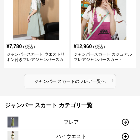
¥
7,780
¥
12,960
(税込)
(税込)
ジャンパースカート ウエストリ
ジャンパースカート カジュアル
ボン付きフレアジャンパースカ
フレアジャンパースカート
ート
›
ジャンパー スカート
の
フレア
一覧へ
ジャンパー スカート カテゴリ一覧
フレア
ハイウエスト