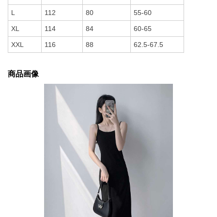
L
112
80
55-60
XL
114
84
60-65
XXL
116
88
62.5-67.5
商品画像