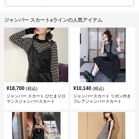
ジャンパー スカートaラインの人気アイテム
¥
18,700
¥
10,140
(税込)
(税込)
ジャンパー スカート ひだまりロ
ジャンパースカート リボン付き
マンスジャンパースカート
フレアジャンパースカート