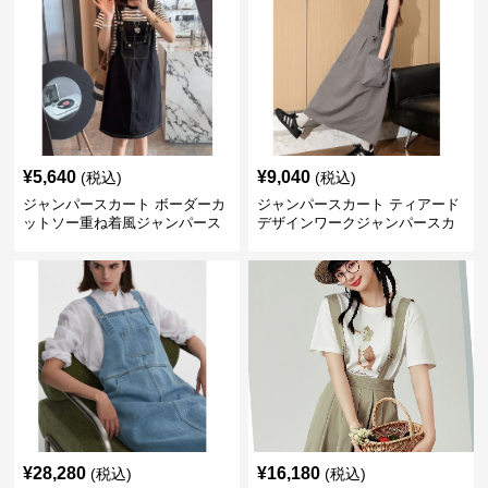
¥
5,640
¥
9,040
(税込)
(税込)
ジャンパースカート ボーダーカ
ジャンパースカート ティアード
ットソー重ね着風ジャンパース
デザインワークジャンパースカ
カート
ート
¥
28,280
¥
16,180
(税込)
(税込)