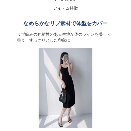
アイテム特徴
なめらかなリブ素材で体型をカバー
リブ編みの伸縮性のある生地が体のラインを美しく
整え、すっきりとした印象に