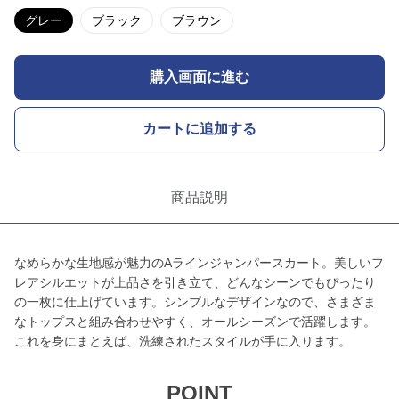
グレー
ブラック
ブラウン
購入画面に進む
カートに追加する
商品説明
なめらかな生地感が魅力のAラインジャンパースカート。美しいフ
レアシルエットが上品さを引き立て、どんなシーンでもぴったり
の一枚に仕上げています。シンプルなデザインなので、さまざま
なトップスと組み合わせやすく、オールシーズンで活躍します。
これを身にまとえば、洗練されたスタイルが手に入ります。
POINT