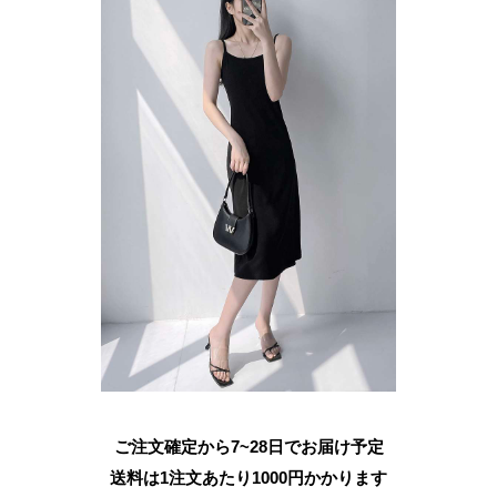
ご注文確定から7~28日でお届け予定
送料は1注文あたり
1000
円かかります