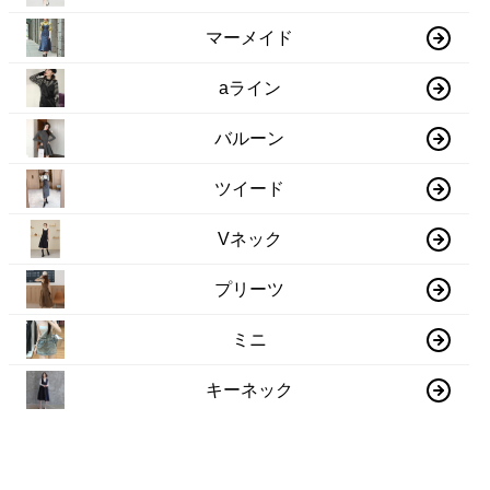
マーメイド
aライン
バルーン
ツイード
Vネック
プリーツ
ミニ
キーネック