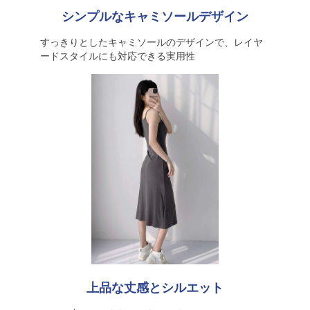
シンプルなキャミソールデザイン
すっきりとしたキャミソールのデザインで、レイヤ
ードスタイルにも対応できる実用性
上品な丈感とシルエット