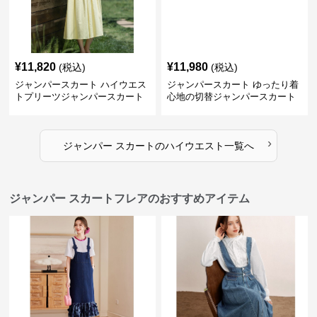
¥
11,820
¥
11,980
(税込)
(税込)
ジャンパースカート ハイウエス
ジャンパースカート ゆったり着
トプリーツジャンパースカート
心地の切替ジャンパースカート
›
ジャンパー スカート
の
ハイウエスト
一覧へ
ジャンパー スカートフレアのおすすめアイテム