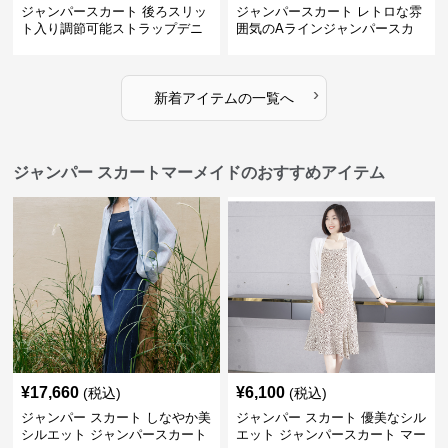
ジャンパースカート 後ろスリッ
ジャンパースカート レトロな雰
ト入り調節可能ストラップデニ
囲気のAラインジャンパースカ
ムジャンパースカート
ート
›
新着アイテムの一覧へ
ジャンパー スカートマーメイドのおすすめアイテム
¥
17,660
¥
6,100
(税込)
(税込)
ジャンパー スカート しなやか美
ジャンパー スカート 優美なシル
シルエット ジャンパースカート
エット ジャンパースカート マー