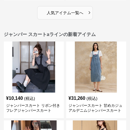
›
人気アイテム一覧へ
ジャンパー スカートaラインの新着アイテム
¥
10,140
¥
31,260
(税込)
(税込)
ジャンパースカート リボン付き
ジャンパースカート 甘めカジュ
フレアジャンパースカート
アルデニムジャンパースカート