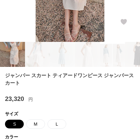
ジャンパー スカート ティアードワンピース ジャンパース
カート
23,320
円
サイズ
S
M
L
カラー