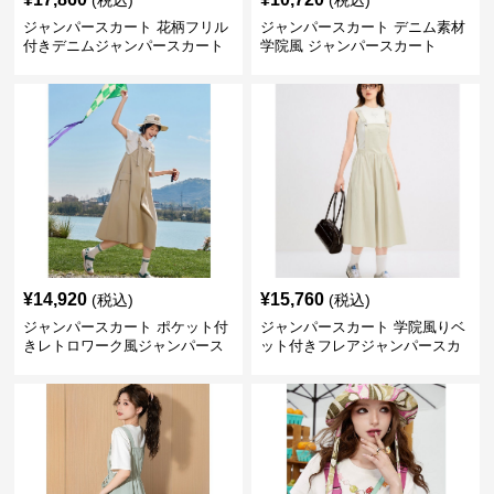
(税込)
(税込)
ジャンパースカート 花柄フリル
ジャンパースカート デニム素材
付きデニムジャンパースカート
学院風 ジャンパースカート
¥
14,920
¥
15,760
(税込)
(税込)
ジャンパースカート ポケット付
ジャンパースカート 学院風りベ
きレトロワーク風ジャンパース
ット付きフレアジャンパースカ
カート
ート