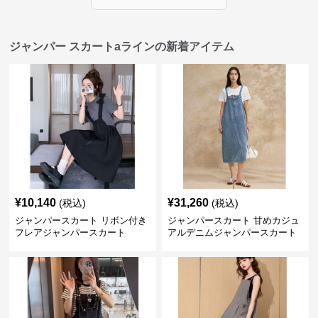
ジャンパー スカートaラインの新着アイテム
¥
10,140
¥
31,260
(税込)
(税込)
ジャンパースカート リボン付き
ジャンパースカート 甘めカジュ
フレアジャンパースカート
アルデニムジャンパースカート