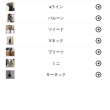
aライン
バルーン
ツイード
Vネック
プリーツ
ミニ
キーネック