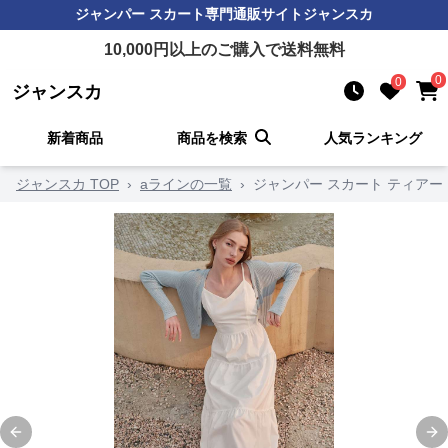
ジャンパー スカート
専門通販サイト
ジャンスカ
10,000
円以上のご購入で送料無料
0
0
ジャンスカ
新着商品
商品を検索
人気ランキング
ジャンスカ TOP
›
aラインの一覧
›
ジャンパー スカート ティア
Previous slide
Ne