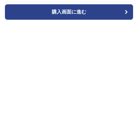
購入画面に進む
購入画面に進む
ジャンスカ
について
会社概要
利用規約
プライバシー