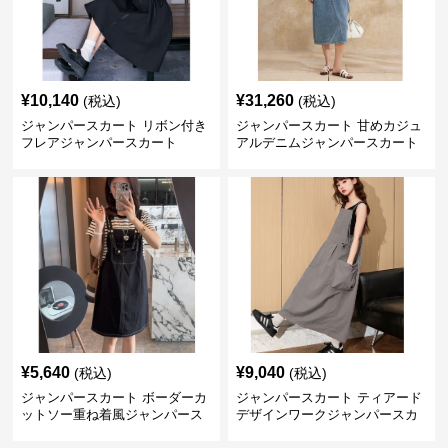
¥
10,140
¥
31,260
(税込)
(税込)
ジャンパースカート リボン付き
ジャンパースカート 甘めカジュ
フレアジャンパースカート
アルデニムジャンパースカート
¥
5,640
¥
9,040
(税込)
(税込)
ジャンパースカート ボーダーカ
ジャンパースカート ティアード
ットソー重ね着風ジャンパース
デザインワークジャンパースカ
カート
ート