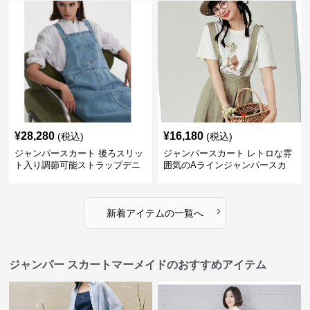
¥
28,280
¥
16,180
(税込)
(税込)
ジャンパースカート 後ろスリッ
ジャンパースカート レトロな雰
ト入り調節可能ストラップデニ
囲気のAラインジャンパースカ
ムジャンパースカート
ート
›
新着アイテムの一覧へ
ジャンパー スカートマーメイドのおすすめアイテム