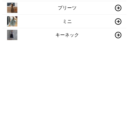
プリーツ
ミニ
キーネック