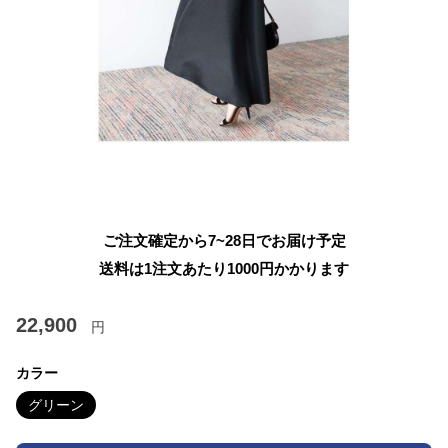
ご注文確定から7~28日でお届け予定
送料は1注文あたり
1000
円かかります
22,900
円
カラー
グリーン