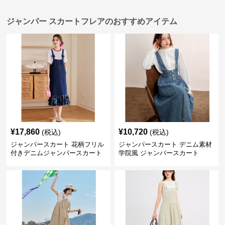
ジャンパー スカートフレアのおすすめアイテム
¥
17,860
¥
10,720
(税込)
(税込)
ジャンパースカート 花柄フリル
ジャンパースカート デニム素材
付きデニムジャンパースカート
学院風 ジャンパースカート