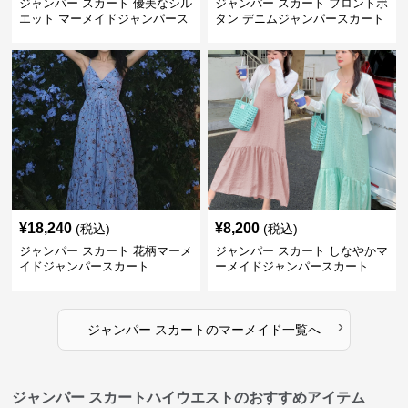
ジャンパー スカート 優美なシル
ジャンパー スカート フロントボ
エット マーメイドジャンパース
タン デニムジャンパースカート
カート
マーメイド
¥
18,240
¥
8,200
(税込)
(税込)
ジャンパー スカート 花柄マーメ
ジャンパー スカート しなやかマ
イドジャンパースカート
ーメイドジャンパースカート
›
ジャンパー スカート
の
マーメイド
一覧へ
ジャンパー スカートハイウエストのおすすめアイテム