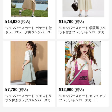
¥
14,920
¥
15,760
(税込)
(税込)
ジャンパースカート ポケット付
ジャンパースカート 学院風りベ
きレトロワーク風ジャンパース
ット付きフレアジャンパースカ
カート
ート
¥
7,780
¥
12,960
(税込)
(税込)
ジャンパースカート ウエストリ
ジャンパースカート カジュアル
ボン付きフレアジャンパースカ
フレアジャンパースカート
ート