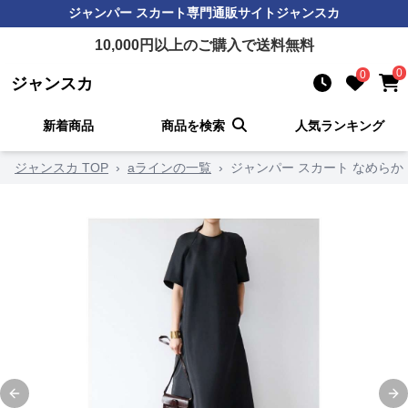
ジャンパー スカート
専門通販サイト
ジャンスカ
10,000
円以上のご購入で送料無料
0
0
ジャンスカ
新着商品
商品を検索
人気ランキング
ジャンスカ TOP
›
aラインの一覧
›
ジャンパー スカート なめらか
Previous slide
Ne