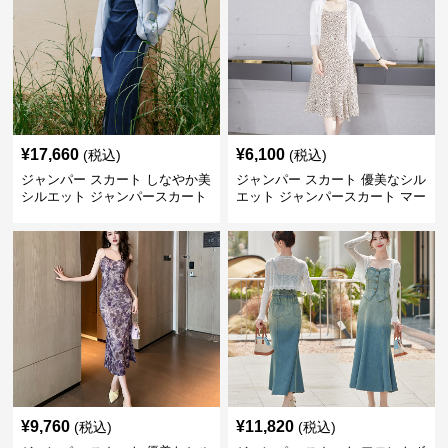
¥
17,660
¥
6,100
(税込)
(税込)
ジャンパー スカート しなやか美
ジャンパー スカート 優美なシル
シルエット ジャンパースカート
エット ジャンパースカート マー
メイド
¥
9,760
¥
11,820
(税込)
(税込)