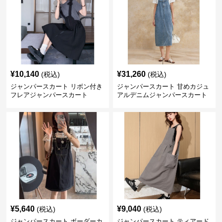
¥
10,140
¥
31,260
(税込)
(税込)
ジャンパースカート リボン付き
ジャンパースカート 甘めカジュ
フレアジャンパースカート
アルデニムジャンパースカート
¥
5,640
¥
9,040
(税込)
(税込)
ジャンパースカート ボーダーカ
ジャンパースカート ティアード