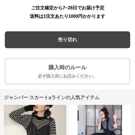
ご注文確定から7~28日でお届け予定
送料は1注文あたり
1000
円かかります
売り切れ
購入時のルール
必ず購入前にお読みください。
ジャンパー スカートaラインの人気アイテム