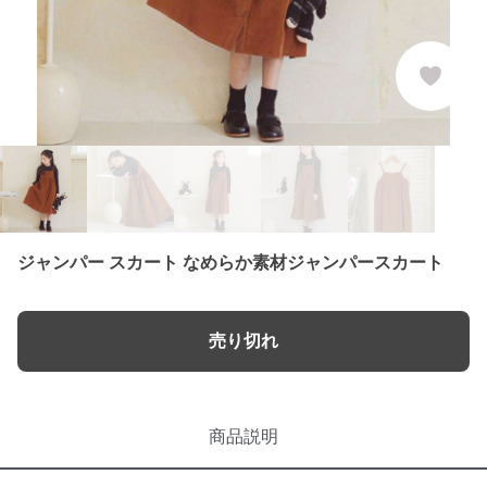
ジャンパー スカート なめらか素材ジャンパースカート
売り切れ
商品説明