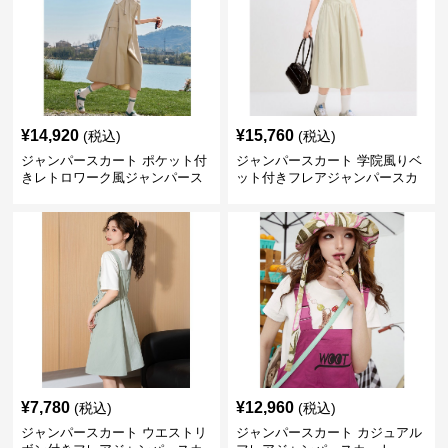
¥
14,920
¥
15,760
(税込)
(税込)
ジャンパースカート ポケット付
ジャンパースカート 学院風りベ
きレトロワーク風ジャンパース
ット付きフレアジャンパースカ
カート
ート
¥
7,780
¥
12,960
(税込)
(税込)
ジャンパースカート ウエストリ
ジャンパースカート カジュアル