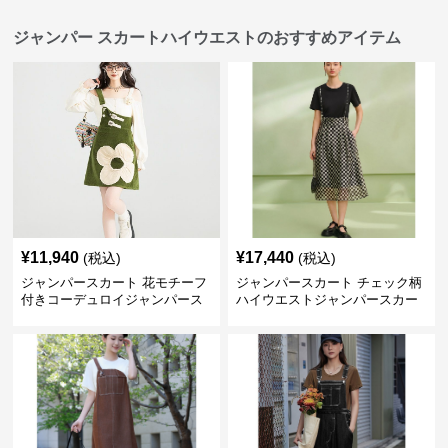
ジャンパー スカートハイウエストのおすすめアイテム
¥
11,940
¥
17,440
(税込)
(税込)
ジャンパースカート 花モチーフ
ジャンパースカート チェック柄
付きコーデュロイジャンパース
ハイウエストジャンパースカー
カート
ト