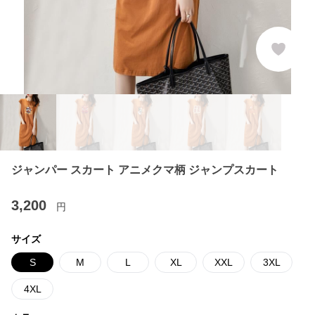
ジャンパー スカート アニメクマ柄 ジャンプスカート
3,200
円
サイズ
S
M
L
XL
XXL
3XL
4XL