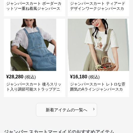
ジャンパースカート ボーダーカ
ジャンパースカート ティアード
ットソー重ね着風ジャンパース
デザインワークジャンパースカ
カート
ート
¥
28,280
¥
16,180
(税込)
(税込)
ジャンパースカート 後ろスリッ
ジャンパースカート レトロな雰
ト入り調節可能ストラップデニ
囲気のAラインジャンパースカ
ムジャンパースカート
ート
›
新着アイテムの一覧へ
ジャンパー スカートマーメイドのおすすめアイテム