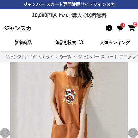
ジャンパー スカート
専門通販サイト
ジャンスカ
10,000
円以上のご購入で送料無料
0
0
ジャンスカ
新着商品
商品を検索
人気ランキング
ジャンスカ TOP
›
aラインの一覧
›
ジャンパー スカート アニメク
Previous slide
Ne