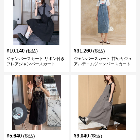
¥
10,140
¥
31,260
(税込)
(税込)
ジャンパースカート リボン付き
ジャンパースカート 甘めカジュ
フレアジャンパースカート
アルデニムジャンパースカート
¥
5,640
¥
9,040
(税込)
(税込)