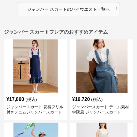
›
ジャンパー スカート
の
ハイウエスト
一覧へ
ジャンパー スカートフレアのおすすめアイテム
¥
17,860
¥
10,720
(税込)
(税込)
ジャンパースカート 花柄フリル
ジャンパースカート デニム素材
付きデニムジャンパースカート
学院風 ジャンパースカート