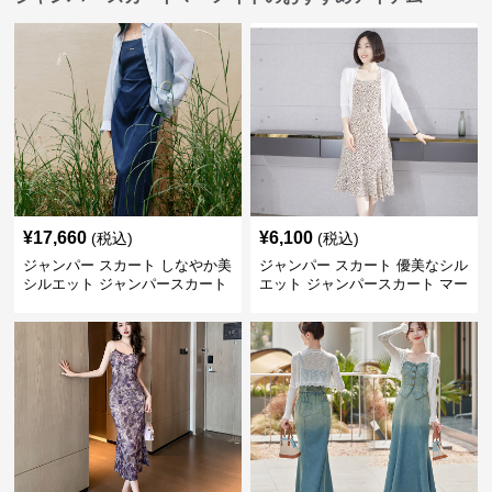
¥
17,660
¥
6,100
(税込)
(税込)
ジャンパー スカート しなやか美
ジャンパー スカート 優美なシル
シルエット ジャンパースカート
エット ジャンパースカート マー
メイド