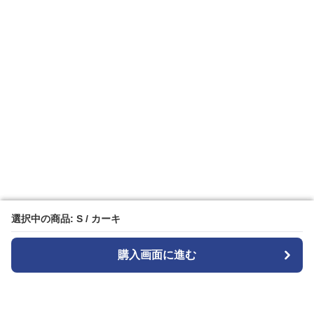
選択中の商品: S / カーキ
選択中の商品: S / カーキ
購入画面に進む
購入画面に進む