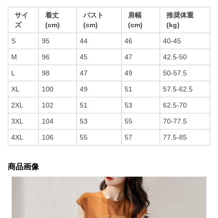
サイ
着丈
バスト
肩幅
推奨体重
ズ
(cm)
(cm)
(cm)
(kg)
S
95
44
46
40-45
M
96
45
47
42.5-50
L
98
47
49
50-57.5
XL
100
49
51
57.5-62.5
2XL
102
51
53
62.5-70
3XL
104
53
55
70-77.5
4XL
106
55
57
77.5-85
商品画像