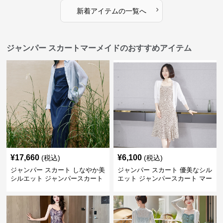
›
新着アイテムの一覧へ
ジャンパー スカートマーメイドのおすすめアイテム
¥
17,660
¥
6,100
(税込)
(税込)
ジャンパー スカート しなやか美
ジャンパー スカート 優美なシル
シルエット ジャンパースカート
エット ジャンパースカート マー
メイド