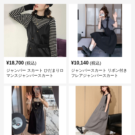
¥
18,700
¥
10,140
(税込)
(税込)
ジャンパー スカート ひだまりロ
ジャンパースカート リボン付き
マンスジャンパースカート
フレアジャンパースカート