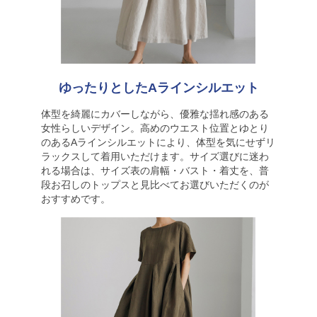
ゆったりとしたAラインシルエット
体型を綺麗にカバーしながら、優雅な揺れ感のある
女性らしいデザイン。高めのウエスト位置とゆとり
のあるAラインシルエットにより、体型を気にせずリ
ラックスして着用いただけます。サイズ選びに迷わ
れる場合は、サイズ表の肩幅・バスト・着丈を、普
段お召しのトップスと見比べてお選びいただくのが
おすすめです。