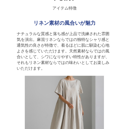
アイテム特徴
リネン素材の風合いが魅力
ナチュラルな質感と落ち感が上品で洗練された雰囲
気を演出。麻混リネンならではの独特なシャリ感と
通気性の良さが特徴で、着るほどに肌に馴染む心地
よさを感じていただけます。天然素材ならではの風
合いとして、シワになりやすい特性がありますが、
それもリネン素材ならではの味わいとしてお楽しみ
いただけます。