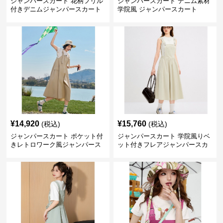
ジャンパースカート 花柄フリル
ジャンパースカート デニム素材
付きデニムジャンパースカート
学院風 ジャンパースカート
¥
14,920
¥
15,760
(税込)
(税込)
ジャンパースカート ポケット付
ジャンパースカート 学院風りベ
きレトロワーク風ジャンパース
ット付きフレアジャンパースカ
カート
ート