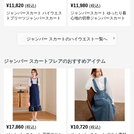
¥
11,820
¥
11,980
(税込)
(税込)
ジャンパースカート ハイウエス
ジャンパースカート ゆったり着
トプリーツジャンパースカート
心地の切替ジャンパースカート
›
ジャンパー スカート
の
ハイウエスト
一覧へ
ジャンパー スカートフレアのおすすめアイテム
¥
17,860
¥
10,720
(税込)
(税込)