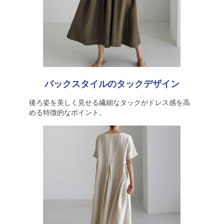
バックスタイルのタックデザイン
後ろ姿を美しく見せる繊細なタックがドレス感を高
める特徴的なポイント。