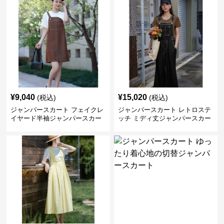
¥
9,040
¥
15,020
(税込)
(税込)
ジャンパースカート フェイクレ
ジャンパースカート レトロステ
イヤード半袖ジャンパースカー
ッチ ミディ丈ジャンパースカー
ト
ト