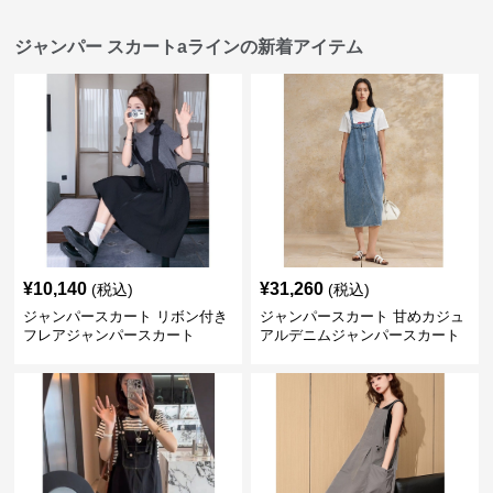
ジャンパー スカートaラインの新着アイテム
¥
10,140
¥
31,260
(税込)
(税込)
ジャンパースカート リボン付き
ジャンパースカート 甘めカジュ
フレアジャンパースカート
アルデニムジャンパースカート