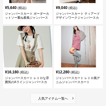
¥
5,640
¥
9,040
(税込)
(税込)
ジャンパースカート ボーダーカ
ジャンパースカート ティアード
ットソー重ね着風ジャンパース
デザインワークジャンパースカ
カート
ート
¥
16,180
¥
12,280
(税込)
(税込)
ジャンパースカート レトロな雰
ジャンパースカート レトロ風デ
囲気のAラインジャンパースカ
ニムジャンパースカート
ート
›
人気アイテム一覧へ