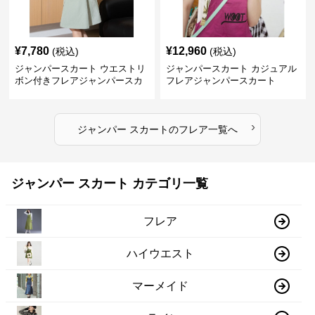
¥
7,780
¥
12,960
(税込)
(税込)
ジャンパースカート ウエストリ
ジャンパースカート カジュアル
ボン付きフレアジャンパースカ
フレアジャンパースカート
ート
›
ジャンパー スカート
の
フレア
一覧へ
ジャンパー スカート カテゴリ一覧
フレア
ハイウエスト
マーメイド