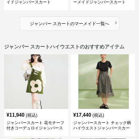
イドジャンパースカート
ーメイドジャンパースカート
›
ジャンパー スカート
の
マーメイド
一覧へ
ジャンパー スカートハイウエストのおすすめアイテム
¥
11,940
¥
17,440
(税込)
(税込)
ジャンパースカート 花モチーフ
ジャンパースカート チェック柄
付きコーデュロイジャンパース
ハイウエストジャンパースカー
カート
ト