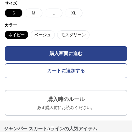
サイズ
S
M
L
XL
カラー
ネイビー
ベージュ
モスグリーン
購入画面に進む
カートに追加する
購入時のルール
必ず購入前にお読みください。
ジャンパー スカートaラインの人気アイテム