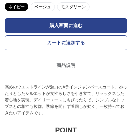
ネイビー
ベージュ
モスグリーン
購入画面に進む
カートに追加する
商品説明
高めのウエストラインが魅力のAラインジャンパースカート。ゆっ
たりとしたシルエットが女性らしさを引き立て、リラックスした
着心地を実現。デイリーユースにもぴったりで、シンプルなトッ
プスとの相性も抜群。季節を問わず着回しが効く、一枚持ってお
きたいアイテムです。
POINT