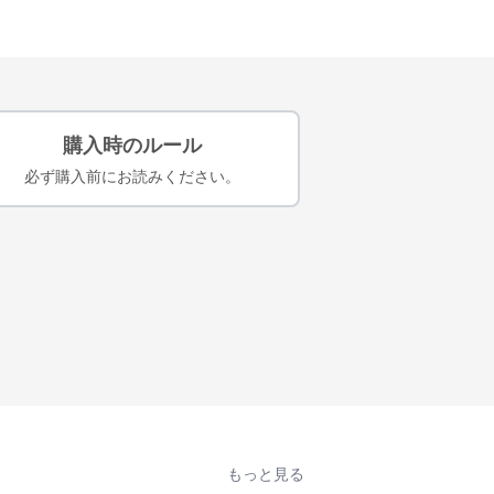
購入時のルール
必ず購入前にお読みください。
もっと見る