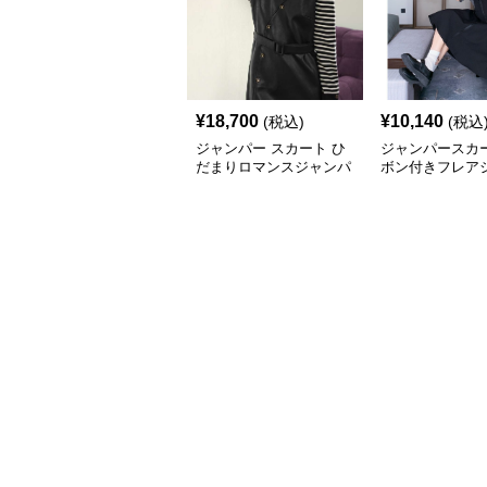
¥
18,700
¥
10,140
(税込)
(税込
ジャンパー スカート ひ
ジャンパースカー
だまりロマンスジャンパ
ボン付きフレア
ースカート
ースカート