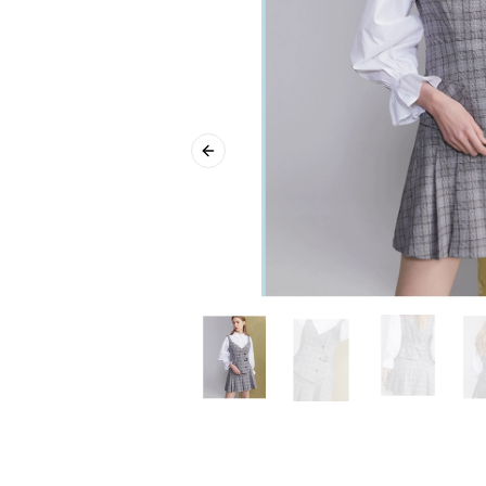
Previous slide