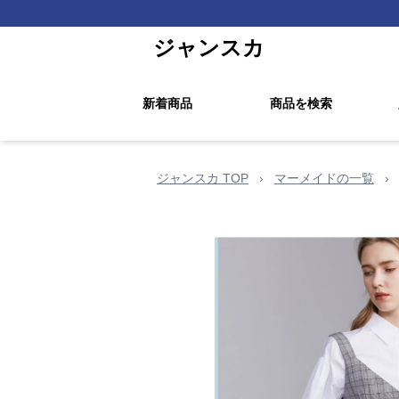
ジャンスカ
新着商品
商品を検索
ジャンスカ TOP
›
マーメイドの一覧
›