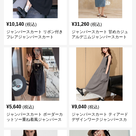
¥
10,140
¥
31,260
(税込)
(税込)
ジャンパースカート リボン付き
ジャンパースカート 甘めカジュ
フレアジャンパースカート
アルデニムジャンパースカート
¥
5,640
¥
9,040
(税込)
(税込)
ジャンパースカート ボーダーカ
ジャンパースカート ティアード
ットソー重ね着風ジャンパース
デザインワークジャンパースカ
カート
ート