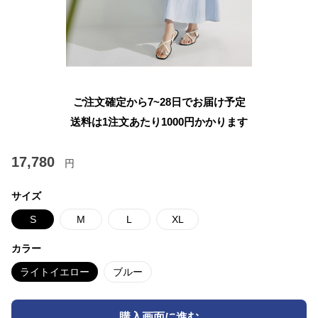
ご注文確定から7~28日でお届け予定
送料は1注文あたり
1000
円かかります
17,780
円
サイズ
S
M
L
XL
カラー
ライトイエロー
ブルー
購入画面に進む