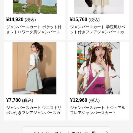
¥
14,920
¥
15,760
(税込)
(税込)
ジャンパースカート ポケット付
ジャンパースカート 学院風りベ
きレトロワーク風ジャンパース
ット付きフレアジャンパースカ
カート
ート
¥
7,780
¥
12,960
(税込)
(税込)
ジャンパースカート ウエストリ
ジャンパースカート カジュアル
ボン付きフレアジャンパースカ
フレアジャンパースカート
ート
›