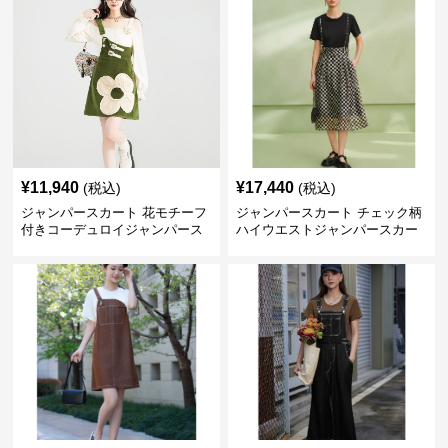
¥
11,940
¥
17,440
(税込)
(税込)
ジャンパースカート 花モチーフ
ジャンパースカート チェック柄
付きコーデュロイジャンパース
ハイウエストジャンパースカー
カート
ト