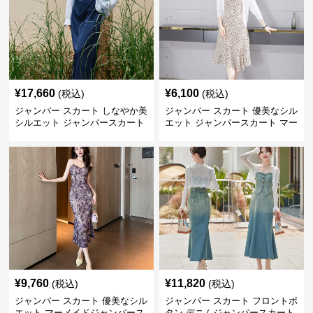
¥
17,660
¥
6,100
(税込)
(税込)
ジャンパー スカート しなやか美
ジャンパー スカート 優美なシル
シルエット ジャンパースカート
エット ジャンパースカート マー
メイド
¥
9,760
¥
11,820
(税込)
(税込)
ジャンパー スカート 優美なシル
ジャンパー スカート フロントボ
エット マーメイドジャンパース
タン デニムジャンパースカート