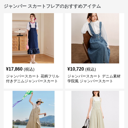
ジャンパー スカートフレアのおすすめアイテム
¥
17,860
¥
10,720
(税込)
(税込)
ジャンパースカート 花柄フリル
ジャンパースカート デニム素材
付きデニムジャンパースカート
学院風 ジャンパースカート