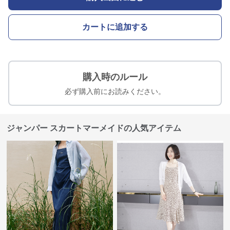
カートに追加する
購入時のルール
必ず購入前にお読みください。
ジャンパー スカートマーメイドの人気アイテム