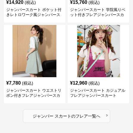
¥
14,920
¥
15,760
(税込)
(税込)
ジャンパースカート ポケット付
ジャンパースカート 学院風りベ
きレトロワーク風ジャンパース
ット付きフレアジャンパースカ
カート
ート
¥
7,780
¥
12,960
(税込)
(税込)
ジャンパースカート ウエストリ
ジャンパースカート カジュアル
ボン付きフレアジャンパースカ
フレアジャンパースカート
ート
›
ジャンパー スカート
の
フレア
一覧へ