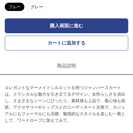
ブルー
グレー
購入画面に進む
カートに追加する
商品説明
エレガントなマーメイドシルエットを持つジャンパースカート
は、クラシカルな魅力を引き立てるデザイン。女性らしさを演出
し、さまざまなシーンにぴったり。素材感も上品で、着心地も抜
群。アクセサリーやトップスとのコーディネート次第で、カジュ
アルにもフォーマルにも活躍。魅惑的なスタイルを楽しむ一着と
して、ワードローブに加えてみて。