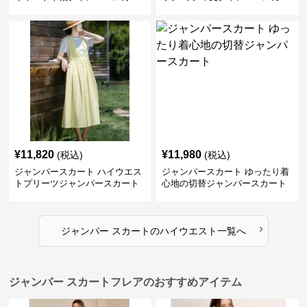
ト
ト
¥
11,820
¥
11,980
(税込)
(税込)
ジャンパースカート ハイウエス
ジャンパースカート ゆったり着
トプリーツジャンパースカート
心地の切替ジャンパースカート
›
ジャンパー スカート
の
ハイウエスト
一覧へ
ジャンパー スカートフレアのおすすめアイテム