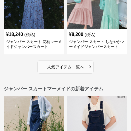
¥
18,240
¥
8,200
(税込)
(税込)
ジャンパー スカート 花柄マーメ
ジャンパー スカート しなやかマ
イドジャンパースカート
ーメイドジャンパースカート
›
人気アイテム一覧へ
ジャンパー スカートマーメイドの新着アイテム