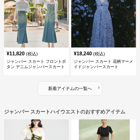
¥
11,820
¥
18,240
(税込)
(税込)
ジャンパー スカート フロントボ
ジャンパー スカート 花柄マーメ
タン デニムジャンパースカート
イドジャンパースカート
マーメイド
›
新着アイテムの一覧へ
ジャンパー スカートハイウエストのおすすめアイテム