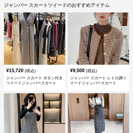
ジャンパー スカートツイードのおすすめアイテム
¥
15,720
¥
9,500
(税込)
(税込)
ジャンパー スカート ボタン付き
ジャンパー スカート レトロ調ツ
ツイードジャンパースカート
イードジャンパースカート