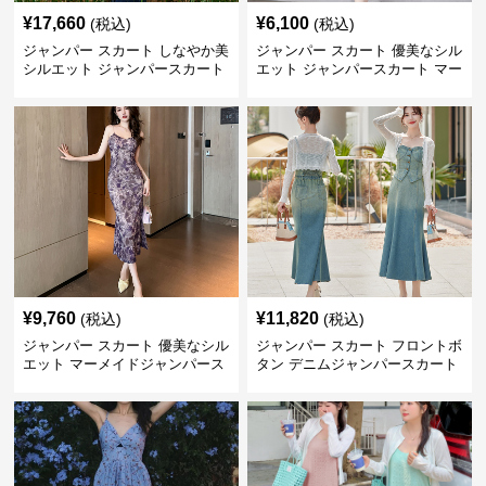
¥
17,660
¥
6,100
(税込)
(税込)
ジャンパー スカート しなやか美
ジャンパー スカート 優美なシル
シルエット ジャンパースカート
エット ジャンパースカート マー
メイド
¥
9,760
¥
11,820
(税込)
(税込)
ジャンパー スカート 優美なシル
ジャンパー スカート フロントボ
エット マーメイドジャンパース
タン デニムジャンパースカート
カート
マーメイド