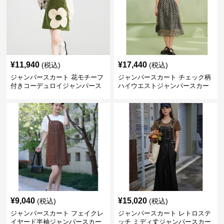
¥
11,940
¥
17,440
(税込)
(税込)
ジャンパースカート 花モチーフ
ジャンパースカート チェック柄
付きコーデュロイジャンパース
ハイウエストジャンパースカー
カート
ト
¥
9,040
¥
15,020
(税込)
(税込)
ジャンパースカート フェイクレ
ジャンパースカート レトロステ
イヤード半袖ジャンパースカー
ッチ ミディ丈ジャンパースカー