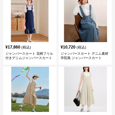
¥
17,860
¥
10,720
(税込)
(税込)
ジャンパースカート 花柄フリル
ジャンパースカート デニム素材
付きデニムジャンパースカート
学院風 ジャンパースカート