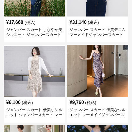
¥
17,660
¥
31,140
(税込)
(税込)
ジャンパー スカート しなやか美
ジャンパー スカート 上質デニム
シルエット ジャンパースカート
マーメイドジャンパースカート
¥
6,100
¥
9,760
(税込)
(税込)
ジャンパー スカート 優美なシル
ジャンパー スカート 優美なシル
エット ジャンパースカート マー
エット マーメイドジャンパース
メイド
カート