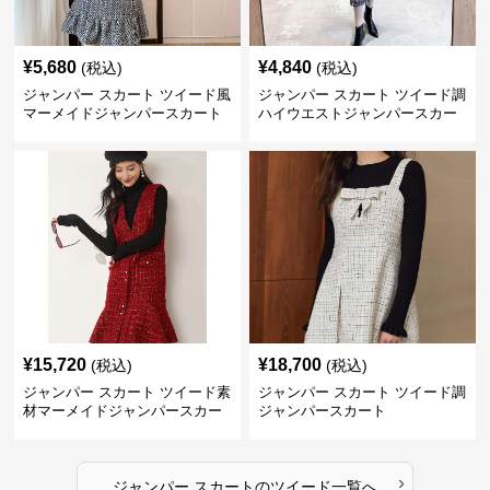
¥
5,680
¥
4,840
(税込)
(税込)
ジャンパー スカート ツイード風
ジャンパー スカート ツイード調
マーメイドジャンパースカート
ハイウエストジャンパースカー
ト
¥
15,720
¥
18,700
(税込)
(税込)
ジャンパー スカート ツイード素
ジャンパー スカート ツイード調
材マーメイドジャンパースカー
ジャンパースカート
ト
›
ジャンパー スカート
の
ツイード
一覧へ