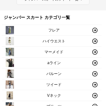
ジャンパー スカート カテゴリ一覧
フレア
ハイウエスト
マーメイド
aライン
バルーン
ツイード
Vネック