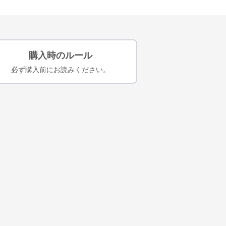
購入時のルール
必ず購入前にお読みください。