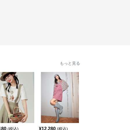
もっと見る
180
¥
12,280
¥
14,460
(税込)
(税込)
(税込)