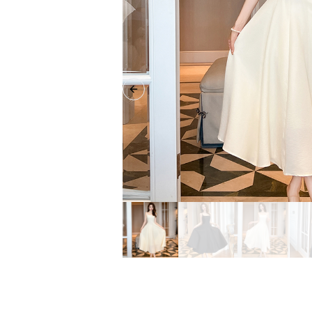
Previous slide