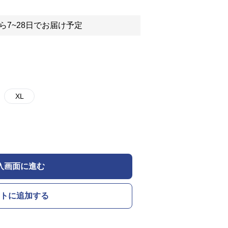
ら7~28日でお届け予定
XL
入画面に進む
トに追加する