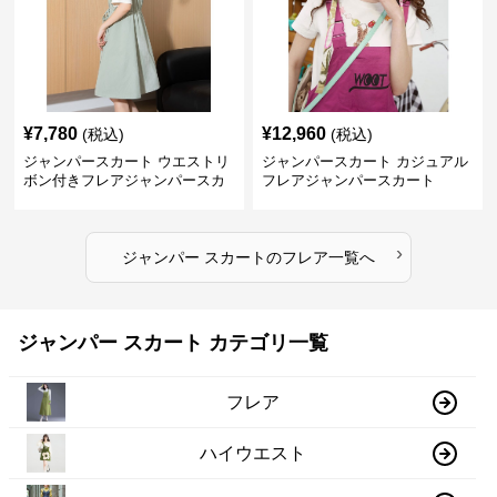
¥
7,780
¥
12,960
(税込)
(税込)
ジャンパースカート ウエストリ
ジャンパースカート カジュアル
ボン付きフレアジャンパースカ
フレアジャンパースカート
ート
›
ジャンパー スカート
の
フレア
一覧へ
ジャンパー スカート カテゴリ一覧
フレア
ハイウエスト