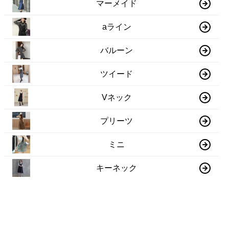
マーメイド
aライン
バルーン
ツイード
Vネック
プリーツ
ミニ
キーネック