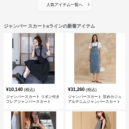
›
人気アイテム一覧へ
ジャンパー スカートaラインの新着アイテム
¥
10,140
¥
31,260
(税込)
(税込)
ジャンパースカート リボン付き
ジャンパースカート 甘めカジュ
フレアジャンパースカート
アルデニムジャンパースカート