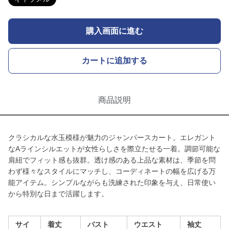
購入画面に進む
カートに追加する
商品説明
クラシカルな水玉模様が魅力のジャンパースカート。エレガント
なAラインシルエットが女性らしさを際立たせる一着。調節可能な
肩紐でフィット感も抜群。透け感のある上品な素材は、季節を問
わず様々なスタイルにマッチし、コーディネートの幅を広げる万
能アイテム。シンプルながらも洗練された印象を与え、日常使い
から特別な日まで活躍します。
サイ
着丈
バスト
ウエスト
袖丈