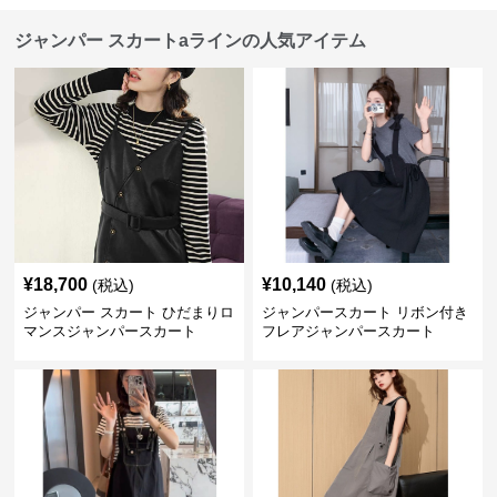
ジャンパー スカートaラインの人気アイテム
¥
18,700
¥
10,140
(税込)
(税込)
ジャンパー スカート ひだまりロ
ジャンパースカート リボン付き
マンスジャンパースカート
フレアジャンパースカート