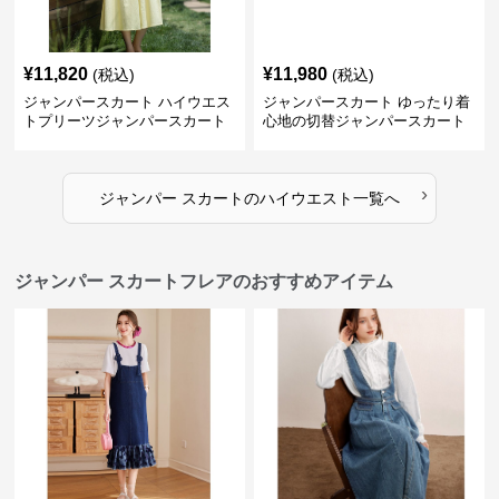
¥
11,820
¥
11,980
(税込)
(税込)
ジャンパースカート ハイウエス
ジャンパースカート ゆったり着
トプリーツジャンパースカート
心地の切替ジャンパースカート
›
ジャンパー スカート
の
ハイウエスト
一覧へ
ジャンパー スカートフレアのおすすめアイテム