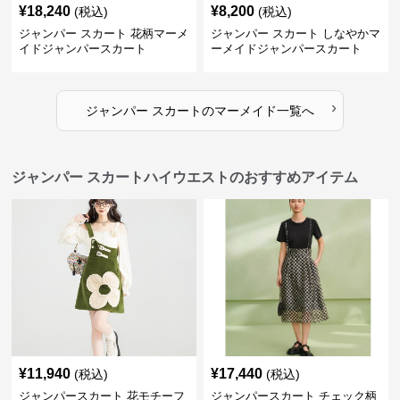
¥
18,240
¥
8,200
(税込)
(税込)
ジャンパー スカート 花柄マーメ
ジャンパー スカート しなやかマ
イドジャンパースカート
ーメイドジャンパースカート
›
ジャンパー スカート
の
マーメイド
一覧へ
ジャンパー スカートハイウエストのおすすめアイテム
¥
11,940
¥
17,440
(税込)
(税込)
ジャンパースカート 花モチーフ
ジャンパースカート チェック柄