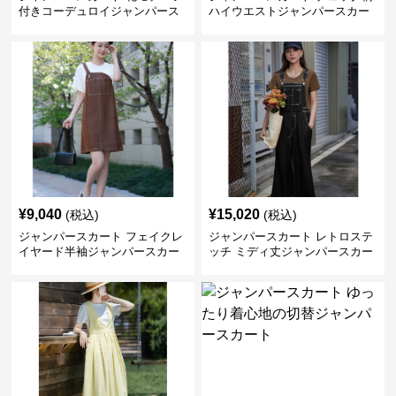
付きコーデュロイジャンパース
ハイウエストジャンパースカー
カート
ト
¥
9,040
¥
15,020
(税込)
(税込)
ジャンパースカート フェイクレ
ジャンパースカート レトロステ
イヤード半袖ジャンパースカー
ッチ ミディ丈ジャンパースカー
ト
ト