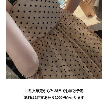
ご注文確定から7~28日でお届け予定
送料は1注文あたり
1000
円かかります