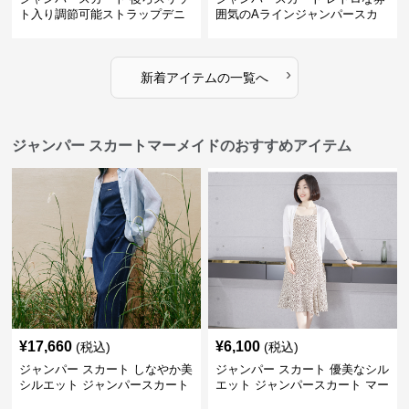
ト入り調節可能ストラップデニ
囲気のAラインジャンパースカ
ムジャンパースカート
ート
›
新着アイテムの一覧へ
ジャンパー スカートマーメイドのおすすめアイテム
¥
17,660
¥
6,100
(税込)
(税込)
ジャンパー スカート しなやか美
ジャンパー スカート 優美なシル
シルエット ジャンパースカート
エット ジャンパースカート マー
メイド