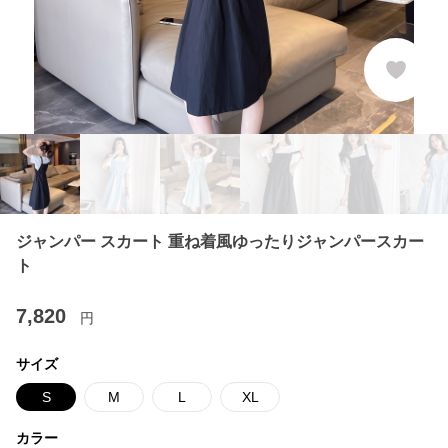
ジャンパー スカート 重ね着風ゆったりジャンパースカー
ト
7,820
円
サイズ
S
M
L
XL
カラー