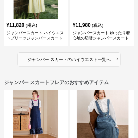
¥
11,820
¥
11,980
(税込)
(税込)
ジャンパースカート ハイウエス
ジャンパースカート ゆったり着
トプリーツジャンパースカート
心地の切替ジャンパースカート
›
ジャンパー スカート
の
ハイウエスト
一覧へ
ジャンパー スカートフレアのおすすめアイテム