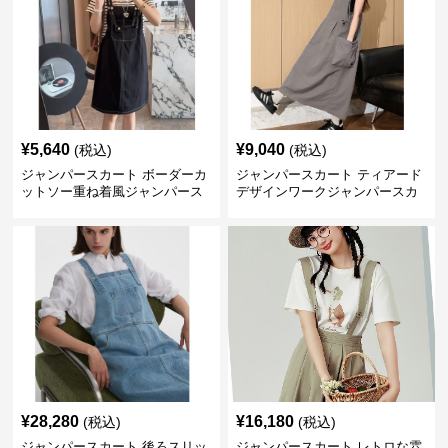
¥
5,640
¥
9,040
(税込)
(税込)
ジャンパースカート ボーダーカ
ジャンパースカート ティアード
ットソー重ね着風ジャンパース
デザインワークジャンパースカ
カート
ート
¥
28,280
¥
16,180
(税込)
(税込)
ジャンパースカート 後ろスリッ
ジャンパースカート レトロな雰