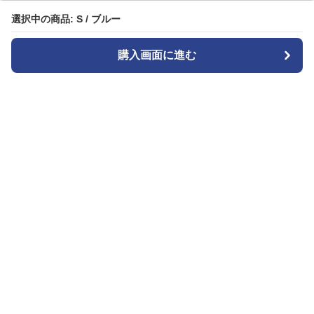
選択中の商品: S / ブルー
選択中の商品: S / ブルー
購入画面に進む
購入画面に進む
ジャンスカ
について
会社概要
利用規約