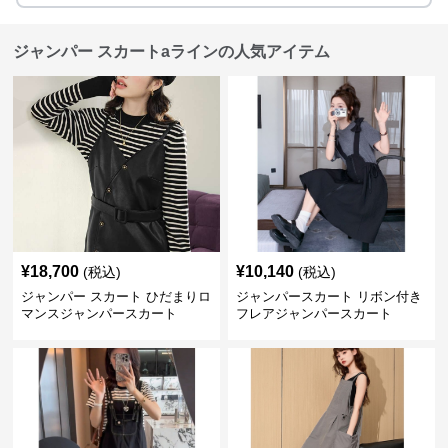
ジャンパー スカートaラインの人気アイテム
¥
18,700
¥
10,140
(税込)
(税込)
ジャンパー スカート ひだまりロ
ジャンパースカート リボン付き
マンスジャンパースカート
フレアジャンパースカート