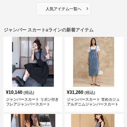
›
人気アイテム一覧へ
ジャンパー スカートaラインの新着アイテム
¥
10,140
¥
31,260
(税込)
(税込)
ジャンパースカート リボン付き
ジャンパースカート 甘めカジュ
フレアジャンパースカート
アルデニムジャンパースカート