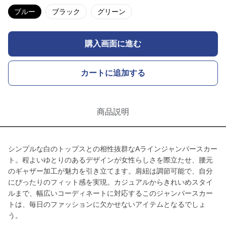
ブルー
ブラック
グリーン
購入画面に進む
カートに追加する
商品説明
シンプルな白のトップスとの相性抜群なAラインジャンパースカー
ト。程よいゆとりのあるデザインが女性らしさを際立たせ、腰元
のギャザー加工が魅力を引き立てます。肩紐は調節可能で、自分
にぴったりのフィット感を実現。カジュアルからきれいめスタイ
ルまで、幅広いコーディネートに対応するこのジャンパースカー
トは、毎日のファッションに欠かせないアイテムとなるでしょ
う。