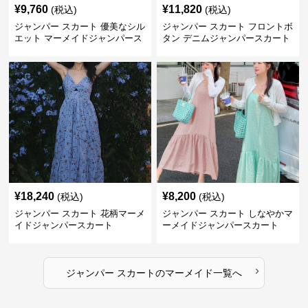
¥
9,760
¥
11,820
(税込)
(税込)
ジャンパー スカート 優美なシル
ジャンパー スカート フロントボ
エット マーメイドジャンパース
タン デニムジャンパースカート
カート
マーメイド
¥
18,240
¥
8,200
(税込)
(税込)
ジャンパー スカート 花柄マーメ
ジャンパー スカート しなやかマ
イドジャンパースカート
ーメイドジャンパースカート
›
ジャンパー スカート
の
マーメイド
一覧へ