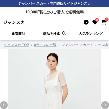
ジャンパー スカート
専門通販サイト
ジャンスカ
10,000
円以上のご購入で送料無料
0
0
ジャンスカ
新着商品
商品を検索
人気ランキング
ジャンスカ TOP
›
aラインの一覧
›
ジャンパー スカート レース
Previous slide
Ne