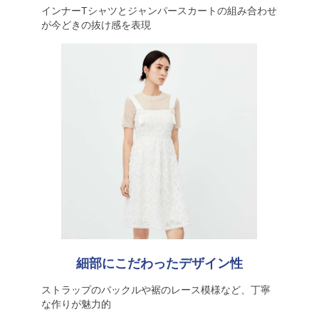
インナーTシャツとジャンパースカートの組み合わせ
が今どきの抜け感を表現
細部にこだわったデザイン性
ストラップのバックルや裾のレース模様など、丁寧
な作りが魅力的