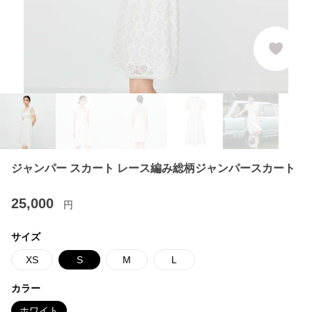
ジャンパー スカート レース編み総柄ジャンパースカート
25,000
円
サイズ
XS
S
M
L
カラー
ホワイト