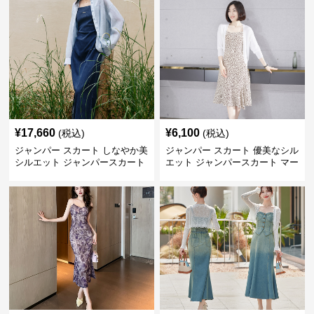
¥
17,660
¥
6,100
(税込)
(税込)
ジャンパー スカート しなやか美
ジャンパー スカート 優美なシル
シルエット ジャンパースカート
エット ジャンパースカート マー
メイド