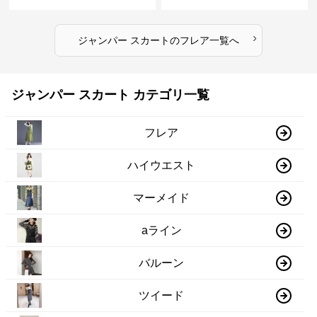
ート
›
ジャンパー スカート
の
フレア
一覧へ
ジャンパー スカート カテゴリ一覧
フレア
ハイウエスト
マーメイド
aライン
バルーン
ツイード