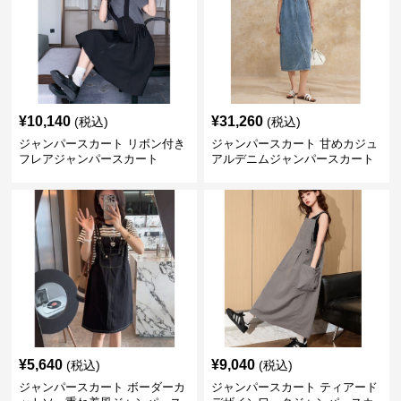
¥
10,140
¥
31,260
(税込)
(税込)
ジャンパースカート リボン付き
ジャンパースカート 甘めカジュ
フレアジャンパースカート
アルデニムジャンパースカート
¥
5,640
¥
9,040
(税込)
(税込)
ジャンパースカート ボーダーカ
ジャンパースカート ティアード