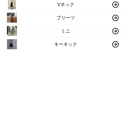
Vネック
プリーツ
ミニ
キーネック