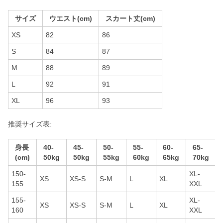
サイズ
ウエスト(cm)
スカート丈(cm)
XS
82
86
S
84
87
M
88
89
L
92
91
XL
96
93
推奨サイズ表:
身長
40-
45-
50-
55-
60-
65-
(cm)
50kg
50kg
55kg
60kg
65kg
70kg
150-
XL-
XS
XS-S
S-M
L
XL
155
XXL
155-
XL-
XS
XS-S
S-M
L
XL
160
XXL