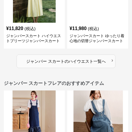
¥
11,820
¥
11,980
(税込)
(税込)
ジャンパースカート ハイウエス
ジャンパースカート ゆったり着
トプリーツジャンパースカート
心地の切替ジャンパースカート
›
ジャンパー スカート
の
ハイウエスト
一覧へ
ジャンパー スカートフレアのおすすめアイテム