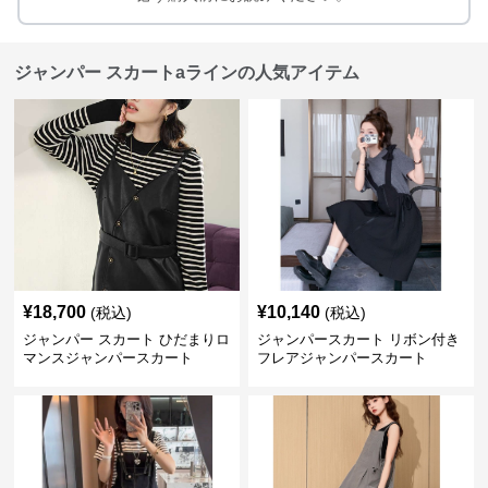
ジャンパー スカートaラインの人気アイテム
¥
18,700
¥
10,140
(税込)
(税込)
ジャンパー スカート ひだまりロ
ジャンパースカート リボン付き
マンスジャンパースカート
フレアジャンパースカート