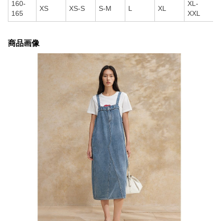
160-
XL-
XS
XS-S
S-M
L
XL
165
XXL
商品画像