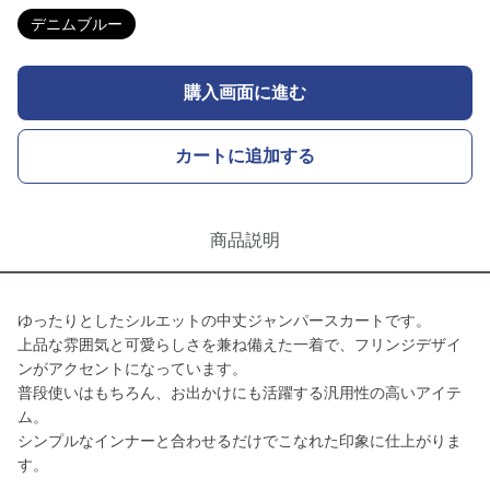
デニムブルー
購入画面に進む
カートに追加する
商品説明
ゆったりとしたシルエットの中丈ジャンパースカートです。
上品な雰囲気と可愛らしさを兼ね備えた一着で、フリンジデザイ
ンがアクセントになっています。
普段使いはもちろん、お出かけにも活躍する汎用性の高いアイテ
ム。
シンプルなインナーと合わせるだけでこなれた印象に仕上がりま
す。