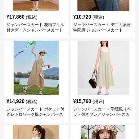
¥
17,860
¥
10,720
(税込)
(税込)
ジャンパースカート 花柄フリル
ジャンパースカート デニム素材
付きデニムジャンパースカート
学院風 ジャンパースカート
¥
14,920
¥
15,760
(税込)
(税込)
ジャンパースカート ポケット付
ジャンパースカート 学院風りベ
きレトロワーク風ジャンパース
ット付きフレアジャンパースカ
カート
ート