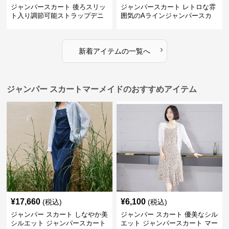
ジャンパースカート 後ろスリッ
ジャンパースカート レトロな雰
ト入り調節可能ストラップデニ
囲気のAラインジャンパースカ
ムジャンパースカート
ート
›
新着アイテムの一覧へ
ジャンパー スカートマーメイドのおすすめアイテム
¥
17,660
¥
6,100
(税込)
(税込)
ジャンパー スカート しなやか美
ジャンパー スカート 優美なシル
シルエット ジャンパースカート
エット ジャンパースカート マー