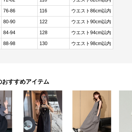
76-86
116
ウエスト86cm以内
80-90
122
ウエスト90cm以内
84-94
128
ウエスト94cm以内
88-98
130
ウエスト98cm以内
のおすすめアイテム