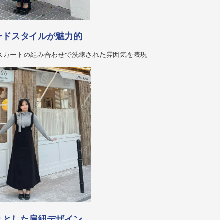
ードスタイルが魅力的
スカートの組み合わせで洗練された雰囲気を表現
りとした肩紐デザイン