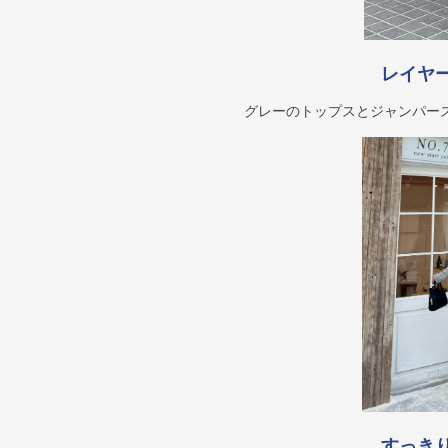
レイヤ
グレーのトップスとジャンパー
すっき