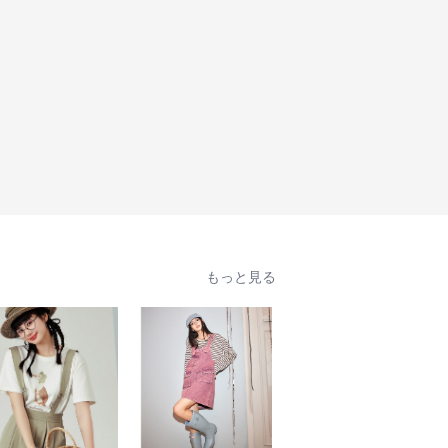
もっと見る