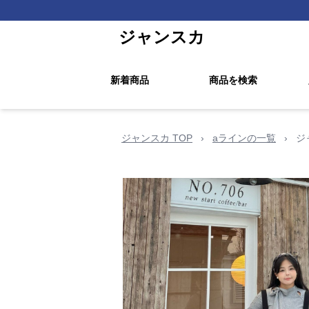
ジャンスカ
新着商品
商品を検索
ジャンスカ TOP
›
aラインの一覧
›
ジ