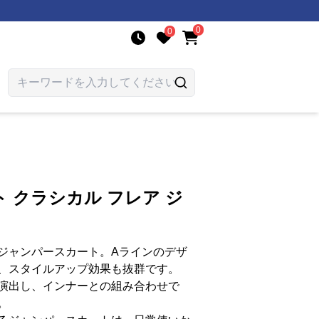
0
0
 クラシカル フレア ジ
ジャンパースカート。Aラインのデザ
、スタイルアップ効果も抜群です。
演出し、インナーとの組み合わせで
。