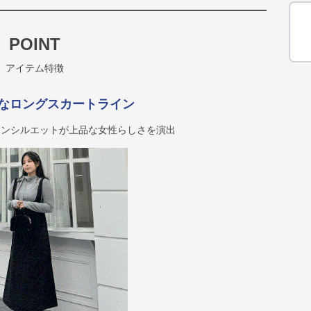
POINT
アイテム特徴
なロングスカートライン
インシルエットが上品な女性らしさを演出