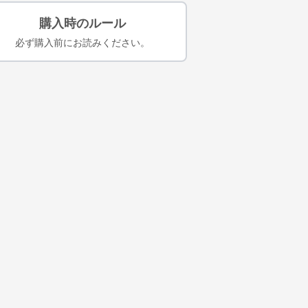
購入時のルール
必ず購入前にお読みください。