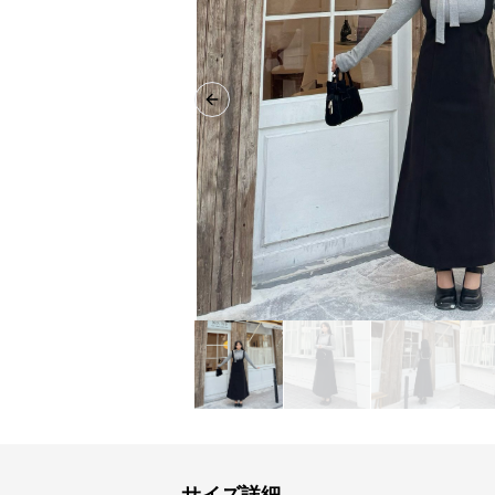
Previous slide