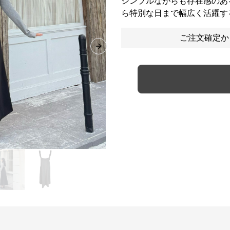
シンプルながらも存在感のあ
ら特別な日まで幅広く活躍す
ご注文確定か
Next slide