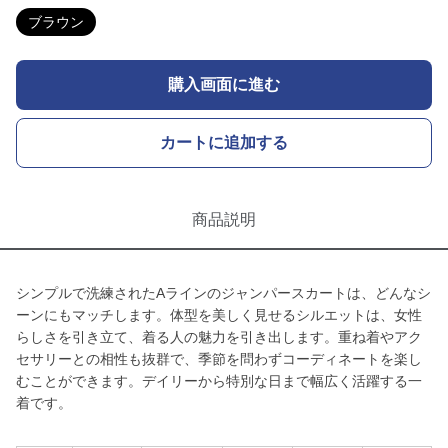
ブラウン
購入画面に進む
カートに追加する
商品説明
シンプルで洗練されたAラインのジャンパースカートは、どんなシ
ーンにもマッチします。体型を美しく見せるシルエットは、女性
らしさを引き立て、着る人の魅力を引き出します。重ね着やアク
セサリーとの相性も抜群で、季節を問わずコーディネートを楽し
むことができます。デイリーから特別な日まで幅広く活躍する一
着です。