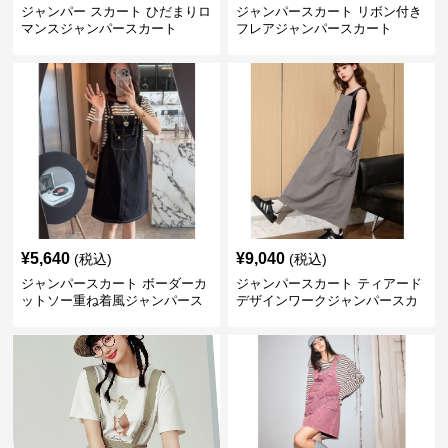
ジャンパー スカート ひだまりロ
ジャンパースカート リボン付き
マンスジャンパースカート
フレアジャンパースカート
¥
5,640
¥
9,040
(税込)
(税込)
ジャンパースカート ボーダーカ
ジャンパースカート ティアード
ットソー重ね着風ジャンパース
デザインワークジャンパースカ
カート
ート