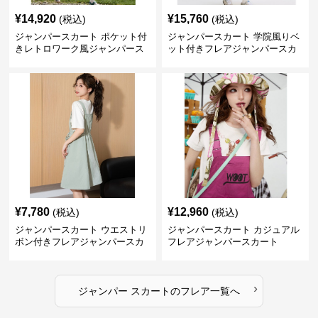
¥
14,920
¥
15,760
(税込)
(税込)
ジャンパースカート ポケット付
ジャンパースカート 学院風りベ
きレトロワーク風ジャンパース
ット付きフレアジャンパースカ
カート
ート
¥
7,780
¥
12,960
(税込)
(税込)
ジャンパースカート ウエストリ
ジャンパースカート カジュアル
ボン付きフレアジャンパースカ
フレアジャンパースカート
ート
›
ジャンパー スカート
の
フレア
一覧へ