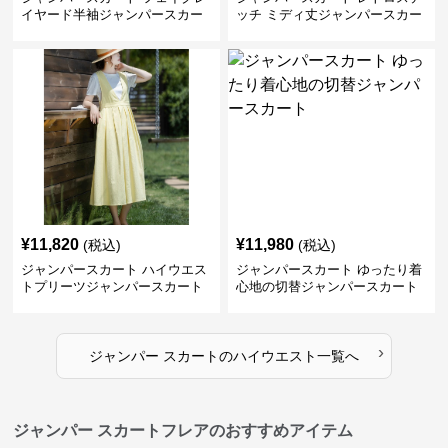
イヤード半袖ジャンパースカー
ッチ ミディ丈ジャンパースカー
ト
ト
¥
11,820
¥
11,980
(税込)
(税込)
ジャンパースカート ハイウエス
ジャンパースカート ゆったり着
トプリーツジャンパースカート
心地の切替ジャンパースカート
›
ジャンパー スカート
の
ハイウエスト
一覧へ
ジャンパー スカートフレアのおすすめアイテム