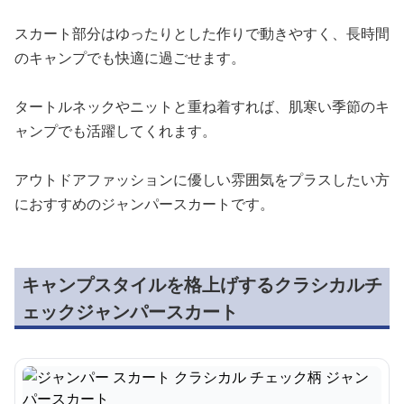
スカート部分はゆったりとした作りで動きやすく、長時間
のキャンプでも快適に過ごせます。
タートルネックやニットと重ね着すれば、肌寒い季節のキ
ャンプでも活躍してくれます。
アウトドアファッションに優しい雰囲気をプラスしたい方
におすすめのジャンパースカートです。
キャンプスタイルを格上げするクラシカルチ
ェックジャンパースカート