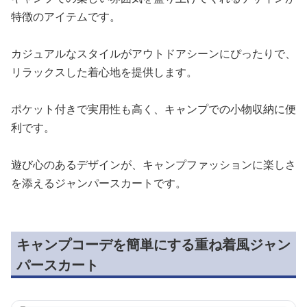
特徴のアイテムです。
カジュアルなスタイルがアウトドアシーンにぴったりで、
リラックスした着心地を提供します。
ポケット付きで実用性も高く、キャンプでの小物収納に便
利です。
遊び心のあるデザインが、キャンプファッションに楽しさ
を添えるジャンパースカートです。
キャンプコーデを簡単にする重ね着風ジャン
パースカート