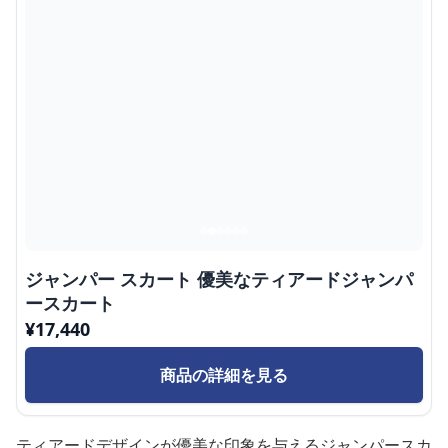
ジャンパー スカート 優美なティアードジャンパ
ースカート
¥
17,440
商品の詳細を見る
ティアードデザインが優美な印象を与えるジャンパースカ