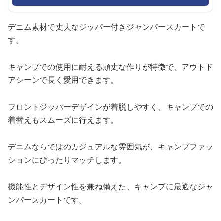
デニム素材で丈夫なジッパー付きジャンパースカートで
す。
キャンプでの使用に耐える頑丈な作りが特徴で、アウトド
アシーンで長く愛用できます。
フロントジッパーデザインが着脱しやすく、キャンプでの
着替えもスムーズに行えます。
デニムならではのカジュアルな雰囲気が、キャンプファッ
ションにぴったりマッチします。
機能性とデザイン性を兼ね備えた、キャンプに最適なジャ
ンパースカートです。