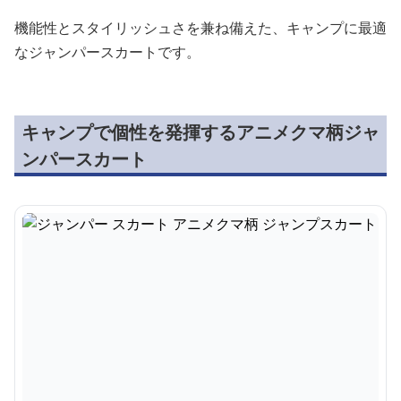
機能性とスタイリッシュさを兼ね備えた、キャンプに最適
なジャンパースカートです。
キャンプで個性を発揮するアニメクマ柄ジャ
ンパースカート