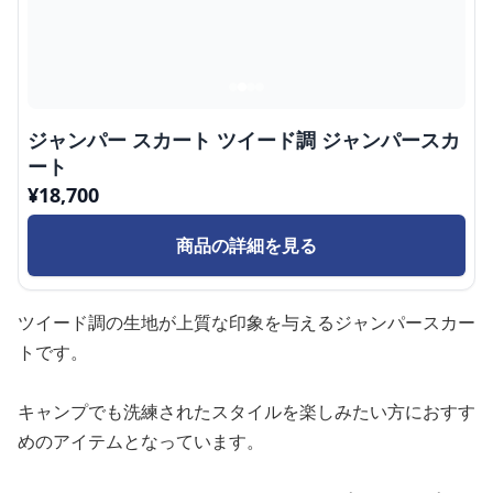
ジャンパー スカート ツイード調 ジャンパースカ
ート
¥
18,700
商品の詳細を見る
ツイード調の生地が上質な印象を与えるジャンパースカー
トです。
キャンプでも洗練されたスタイルを楽しみたい方におすす
めのアイテムとなっています。