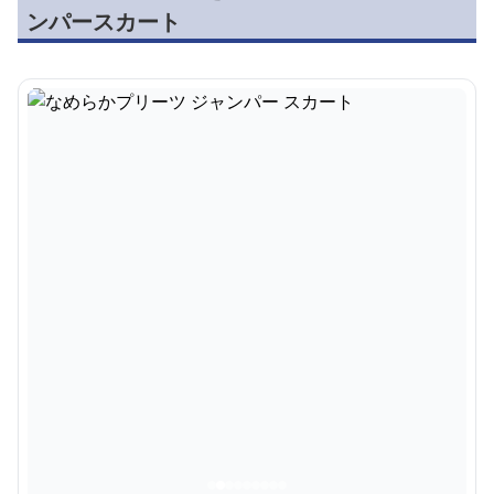
ンパースカート