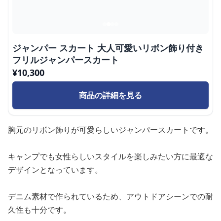
ジャンパー スカート 大人可愛いリボン飾り付き
フリルジャンパースカート
¥
10,300
商品の詳細を見る
胸元のリボン飾りが可愛らしいジャンパースカートです。
キャンプでも女性らしいスタイルを楽しみたい方に最適な
デザインとなっています。
デニム素材で作られているため、アウトドアシーンでの耐
久性も十分です。