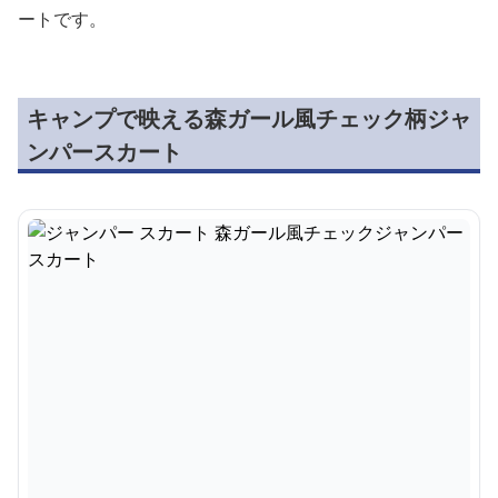
ートです。
キャンプで映える森ガール風チェック柄ジャ
ンパースカート