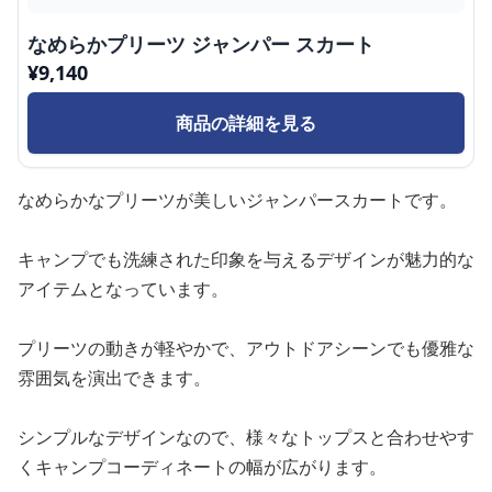
なめらかプリーツ ジャンパー スカート
¥
9,140
商品の詳細を見る
なめらかなプリーツが美しいジャンパースカートです。
キャンプでも洗練された印象を与えるデザインが魅力的な
アイテムとなっています。
プリーツの動きが軽やかで、アウトドアシーンでも優雅な
雰囲気を演出できます。
シンプルなデザインなので、様々なトップスと合わせやす
くキャンプコーディネートの幅が広がります。