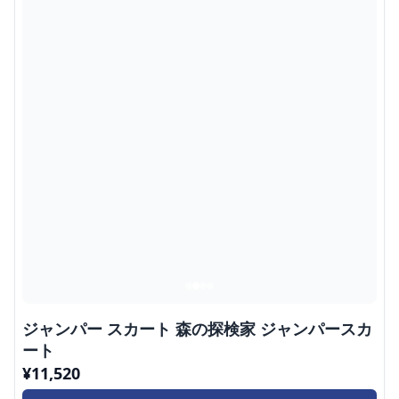
ジャンパー スカート 森の探検家 ジャンパースカ
ート
¥
11,520