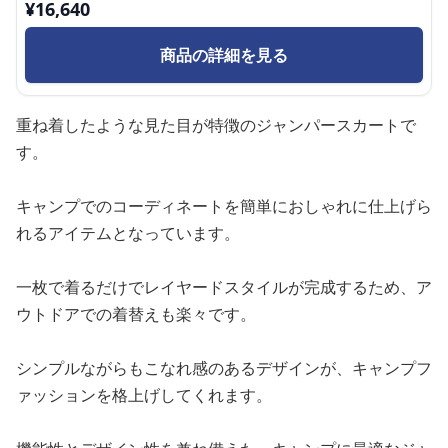
¥
16,640
商品の詳細を見る
重ね着したような見た目が特徴のジャンパースカートで
す。
キャンプでのコーディネートを簡単におしゃれに仕上げら
れるアイテムとなっています。
一枚で着るだけでレイヤードスタイルが完成するため、ア
ウトドアでの着替えも楽々です。
シンプルながらもこなれ感のあるデザインが、キャンプフ
ァッションを格上げしてくれます。