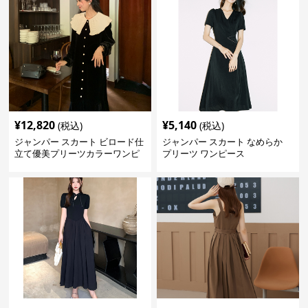
¥
12,820
¥
5,140
(税込)
(税込)
ジャンパー スカート ビロード仕
ジャンパー スカート なめらか
立て優美プリーツカラーワンピ
プリーツ ワンピース
ース