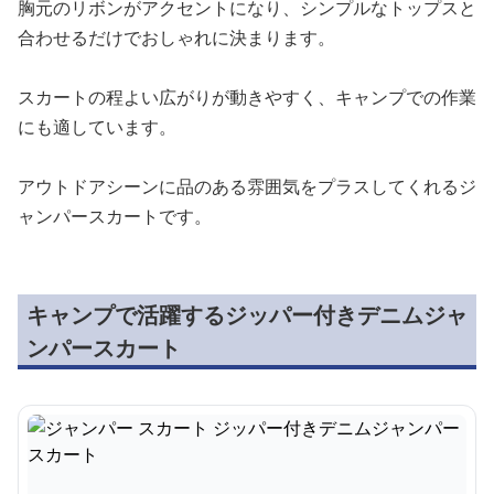
胸元のリボンがアクセントになり、シンプルなトップスと
合わせるだけでおしゃれに決まります。
スカートの程よい広がりが動きやすく、キャンプでの作業
にも適しています。
アウトドアシーンに品のある雰囲気をプラスしてくれるジ
ャンパースカートです。
キャンプで活躍するジッパー付きデニムジャ
ンパースカート