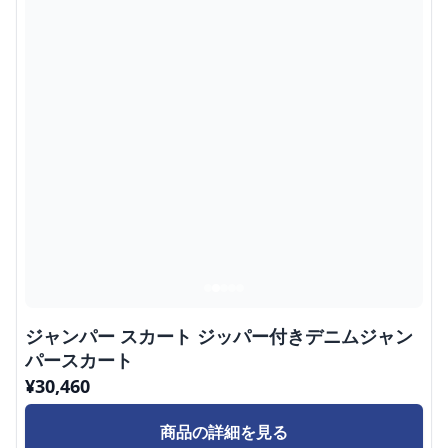
ジャンパー スカート ジッパー付きデニムジャン
パースカート
¥
30,460
商品の詳細を見る