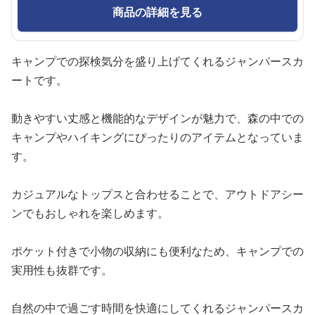
商品の詳細を見る
キャンプでの探検気分を盛り上げてくれるジャンパースカ
ートです。
動きやすい丈感と機能的なデザインが魅力で、森の中での
キャンプやハイキングにぴったりのアイテムとなっていま
す。
カジュアルなトップスと合わせることで、アウトドアシー
ンでもおしゃれを楽しめます。
ポケット付きで小物の収納にも便利なため、キャンプでの
実用性も抜群です。
自然の中で過ごす時間を快適にしてくれるジャンパースカ