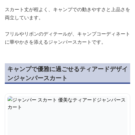
スカート丈が程よく、キャンプでの動きやすさと上品さを
両立しています。
フリルやリボンのディテールが、キャンプコーディネート
に華やかさを添えるジャンパースカートです。
キャンプで優雅に過ごせるティアードデザイ
ンジャンパースカート