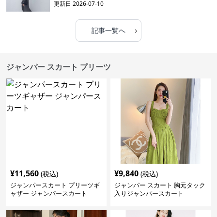
更新日
2026-07-10
›
記事一覧へ
ジャンパー スカート プリーツ
¥
11,560
¥
9,840
(税込)
(税込)
ジャンパースカート プリーツギ
ジャンパー スカート 胸元タック
ャザー ジャンパースカート
入りジャンパースカート