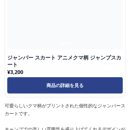
ジャンパー スカート アニメクマ柄 ジャンプスカ
ート
¥
3,200
商品の詳細を見る
可愛らしいクマ柄がプリントされた個性的なジャンパース
カートです。
キャンプでの楽しい雰囲気を盛り上げてくれるデザインが