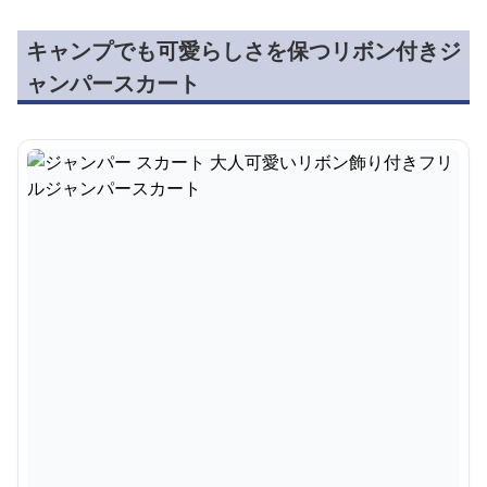
キャンプでも可愛らしさを保つリボン付きジ
ャンパースカート