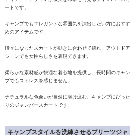
ートです。
キャンプでもエレガントな雰囲気を演出したい方におすす
めのアイテムです。
段々になったスカートが動きに合わせて揺れ、アウトドア
シーンでも女性らしさを表現できます。
柔らかな素材感が快適な着心地を提供し、長時間のキャン
プでもストレスを感じません。
ナチュラルな色合いが自然に溶け込む、キャンプにぴった
りのジャンパースカートです。
キャンプスタイルを洗練させるプリーツジャ