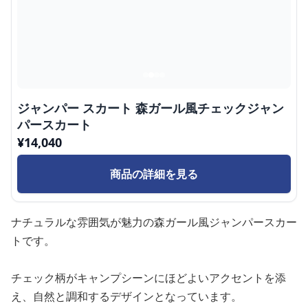
ジャンパー スカート 森ガール風チェックジャン
パースカート
¥
14,040
商品の詳細を見る
ナチュラルな雰囲気が魅力の森ガール風ジャンパースカー
トです。
チェック柄がキャンプシーンにほどよいアクセントを添
え、自然と調和するデザインとなっています。