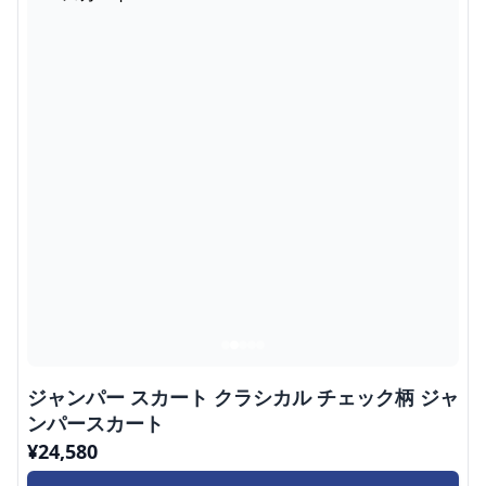
ジャンパー スカート クラシカル チェック柄 ジャ
ンパースカート
¥
24,580