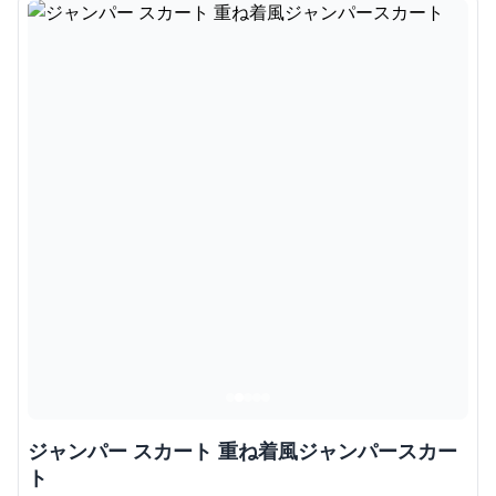
ジャンパー スカート 重ね着風ジャンパースカー
ト