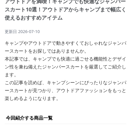
アウトドアを満喫！キャンプでも快適なジャンパー
スカート10選！アウトドアからキャンプまで幅広く
使えるおすすめアイテム
更新日
2026-07-10
キャンプやアウトドアで動きやすくておしゃれなジャンパ
ースカートをお探しではありませんか。
本記事では、キャンプでも快適に過ごせる機能性とデザイ
ン性を兼ね備えたジャンパースカートを厳選してご紹介し
ます。
この記事を読めば、キャンプシーンにぴったりなジャンパ
ースカートが見つかり、アウトドアファッションをもっと
楽しめるようになります。
今回紹介する商品一覧