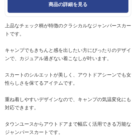
商品の詳細を見る
上品なチェック柄が特徴のクラシカルなジャンパースカー
トです。
キャンプでもきちんと感を出したい方にぴったりのデザイ
ンで、カジュアル過ぎない着こなしが叶います。
スカートのシルエットが美しく、アウトドアシーンでも女
性らしさを保てるアイテムです。
重ね着しやすいデザインなので、キャンプの気温変化にも
対応できます。
タウンユースからアウトドアまで幅広く活用できる万能な
ジャンパースカートです。