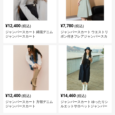
¥
12,400
¥
7,780
(税込)
(税込)
ジャンパースカート 綿混デニム
ジャンパースカート ウエストリ
ジャンパースカート
ボン付きフレアジャンパースカ
ート
¥
12,400
¥
14,460
(税込)
(税込)
ジャンパースカート 方領デニム
ジャンパースカート ゆったりシ
ジャンパースカート
ルエットサロペットジャンパー
スカート