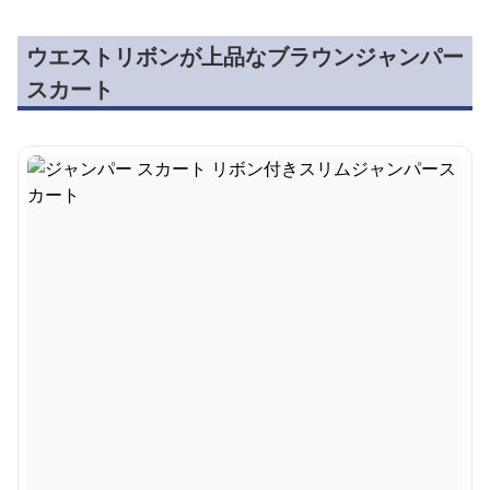
ウエストリボンが上品なブラウンジャンパー
スカート