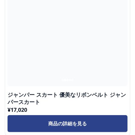
ジャンパー スカート 優美なリボンベルト ジャン
パースカート
¥
17,020
商品の詳細を見る