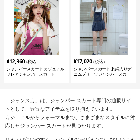
¥
12,960
¥
17,020
(税込)
(税込)
ジャンパースカート カジュアル
ジャンパースカート 刺繍入りデ
フレアジャンパースカート
ニムプリーツジャンパースカー
ト
「ジャンスカ」は、ジャンパー スカート専門の通販サイ
トとして、豊富なアイテムを取り揃えています。
カジュアルからフォーマルまで、さまざまなスタイルに対
応したジャンパー スカートが見つかります。
サイトは使いやすく、シンプルなデザインで、欲しいアイ