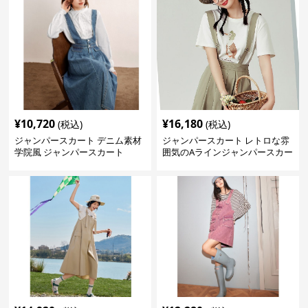
¥
10,720
¥
16,180
(税込)
(税込)
ジャンパースカート デニム素材
ジャンパースカート レトロな雰
学院風 ジャンパースカート
囲気のAラインジャンパースカー
ト