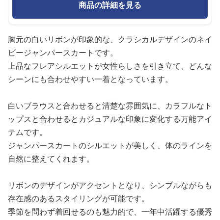
商品の詳細を見る
胸元の白いリボンが印象的な、クラシカルデザインのネイ
ビージャンパースカートです。
上品なフレアシルエットが女性らしさを引き立て、どんな
シーンにも合わせやすい一着となっています。
白いブラウスと合わせると清楚な雰囲気に、カラフルなト
ップスと合わせるとカジュアルな印象に変化する万能アイ
テムです。
ジャンパースカートのシルエットが美しく、体のラインを
自然に整えてくれます。
リボンのデザインがアクセントとなり、シンプルながらも
存在感のあるスタイリングが可能です。
季節を問わず着回せるのも魅力的で、一年中活躍する優秀