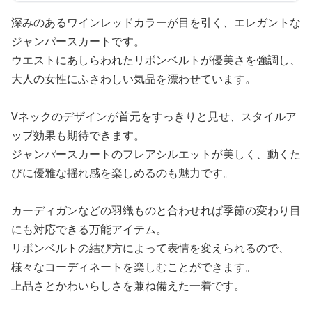
深みのあるワインレッドカラーが目を引く、エレガントな
ジャンパースカートです。
ウエストにあしらわれたリボンベルトが優美さを強調し、
大人の女性にふさわしい気品を漂わせています。
Vネックのデザインが首元をすっきりと見せ、スタイルア
ップ効果も期待できます。
ジャンパースカートのフレアシルエットが美しく、動くた
びに優雅な揺れ感を楽しめるのも魅力です。
カーディガンなどの羽織ものと合わせれば季節の変わり目
にも対応できる万能アイテム。
リボンベルトの結び方によって表情を変えられるので、
様々なコーディネートを楽しむことができます。
上品さとかわいらしさを兼ね備えた一着です。