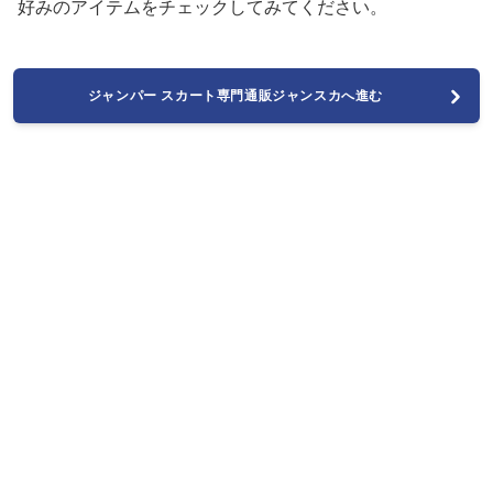
好みのアイテムをチェックしてみてください。
ジャンパー スカート専門通販ジャンスカへ進む