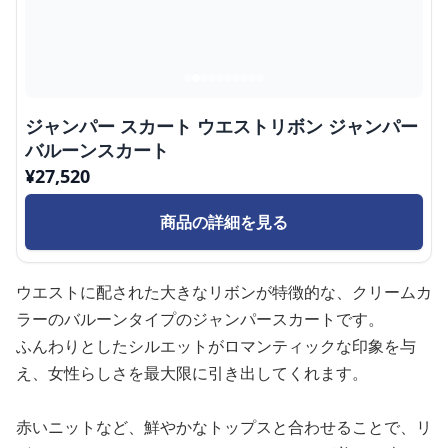
ジャンパー スカート ウエストリボン ジャンパー
バルーンスカート
¥
27,520
商品の詳細を見る
ウエストに配された大きなリボンが特徴的な、クリームカ
ラーのバルーンタイプのジャンパースカートです。
ふんわりとしたシルエットがロマンティックな印象を与
え、女性らしさを最大限に引き出してくれます。
赤いニットなど、鮮やかなトップスと合わせることで、リ