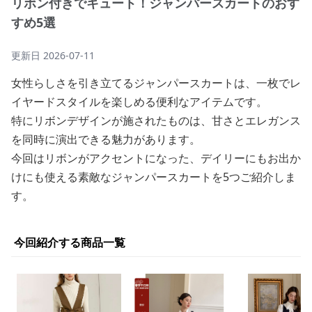
リボン付きでキュート！ジャンパースカートのおす
すめ5選
更新日
2026-07-11
女性らしさを引き立てるジャンパースカートは、一枚でレ
イヤードスタイルを楽しめる便利なアイテムです。
特にリボンデザインが施されたものは、甘さとエレガンス
を同時に演出できる魅力があります。
今回はリボンがアクセントになった、デイリーにもお出か
けにも使える素敵なジャンパースカートを5つご紹介しま
す。
今回紹介する商品一覧