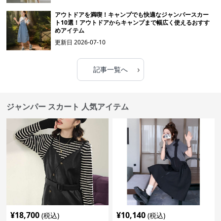
アウトドアを満喫！キャンプでも快適なジャンパースカー
ト10選！アウトドアからキャンプまで幅広く使えるおすす
めアイテム
更新日
2026-07-10
›
記事一覧へ
ジャンパー スカート 人気アイテム
¥
18,700
¥
10,140
(税込)
(税込)