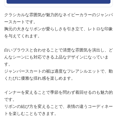
クラシカルな雰囲気が魅力的なネイビーカラーのジャンパ
ースカートです。
胸元の大きなリボンが愛らしさを引き立て、レトロな印象
を与えてくれます。
白いブラウスと合わせることで清楚な雰囲気を演出し、ど
んなシーンにも対応できる上品なデザインになっていま
す。
ジャンパースカートの裾は適度なフレアシルエットで、動
くたびに優雅な揺れ感を楽しめます。
インナーを変えることで季節を問わず着回せるのも魅力的
です。
リボンの結び方を変えることで、表情の違うコーディネー
トを楽しむこともできます。