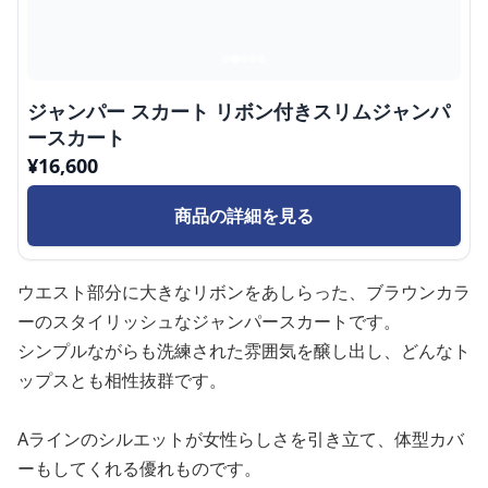
ジャンパー スカート リボン付きスリムジャンパ
ースカート
¥
16,600
商品の詳細を見る
ウエスト部分に大きなリボンをあしらった、ブラウンカラ
ーのスタイリッシュなジャンパースカートです。
シンプルながらも洗練された雰囲気を醸し出し、どんなト
ップスとも相性抜群です。
Aラインのシルエットが女性らしさを引き立て、体型カバ
ーもしてくれる優れものです。