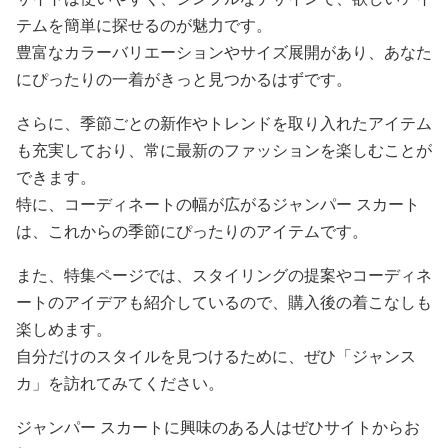
テムを簡単に探せるのが魅力です。
豊富なカラーバリエーションやサイズ展開があり、あなた
にぴったりの一着がきっと見つかるはずです。
さらに、季節ごとの新作やトレンドを取り入れたアイテム
も充実しており、常に最新のファッションを楽しむことが
できます。
特に、コーディネートの幅が広がるジャンパー スカート
は、これからの季節にぴったりのアイテムです。
また、特集ページでは、スタイリングの提案やコーディネ
ートのアイデアも紹介しているので、購入後の着こなしも
楽しめます。
自分だけのスタイルを見つけるために、ぜひ「ジャンス
カ」を訪れてみてください。
ジャンパー スカートに興味のある人はぜひサイトからお