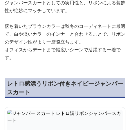
ジャンパースカートとしての実用性と、リボンによる装飾
性が絶妙にマッチしています。
落ち着いたブラウンカラーは秋冬のコーディネートに最適
で、白や淡いカラーのインナーと合わせることで、リボン
のデザイン性がより一層際立ちます。
オフィスからデートまで幅広いシーンで活躍する一着で
す。
レトロ感漂うリボン付きネイビージャンパー
スカート