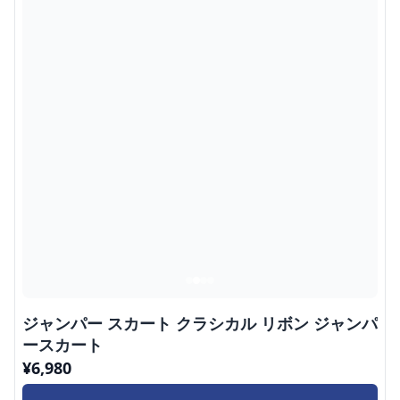
ジャンパー スカート クラシカル リボン ジャンパ
ースカート
¥
6,980