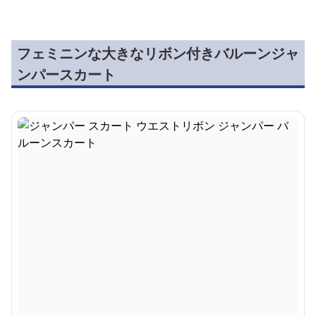
フェミニンな大きなリボン付きバルーンジャ
ンパースカート