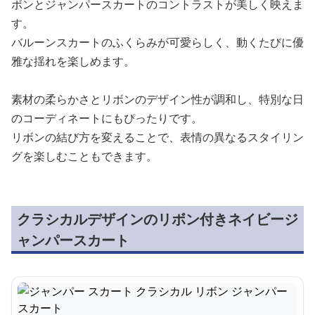
ボンとジャンパースカートのコントラストが美しく映えま
す。
バルーンスカートのふくらみが可愛らしく、動くたびに優
雅な揺れを楽しめます。
素材の柔らかさとリボンのデザイン性が調和し、特別な日
のコーディネートにもぴったりです。
リボンの結び方を変えることで、表情の異なるスタイリン
グを楽しむこともできます。
クラシカルデザインのリボン付きネイビージ
ャンパースカート