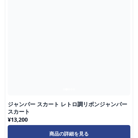
ジャンパー スカート レトロ調リボンジャンパー
スカート
¥
13,200
商品の詳細を見る