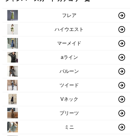
フレア
ハイウエスト
マーメイド
aライン
バルーン
ツイード
Vネック
プリーツ
ミニ