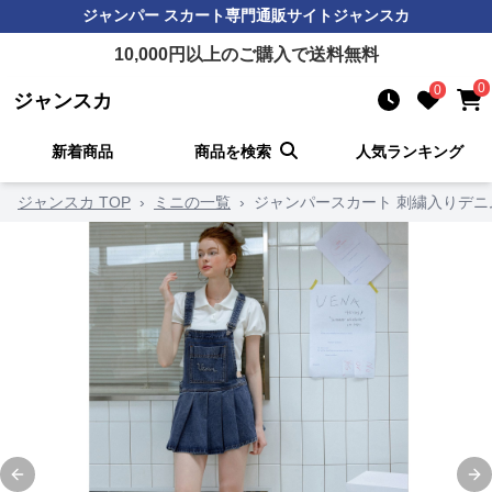
ジャンパー スカート
専門通販サイト
ジャンスカ
10,000
円以上のご購入で送料無料
0
0
ジャンスカ
新着商品
商品を検索
人気ランキング
ジャンスカ TOP
›
ミニの一覧
›
ジャンパースカート 刺繍入りデ
Previous slide
Ne