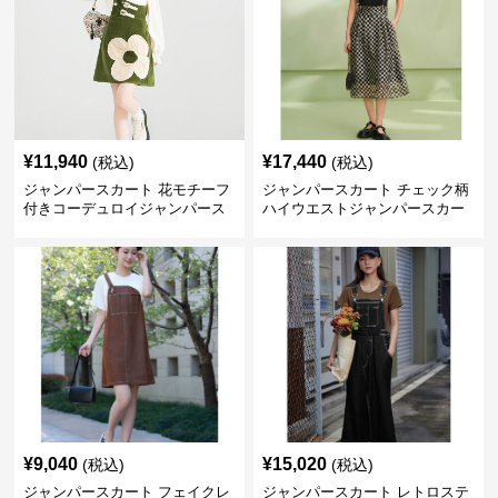
¥
11,940
¥
17,440
(税込)
(税込)
ジャンパースカート 花モチーフ
ジャンパースカート チェック柄
付きコーデュロイジャンパース
ハイウエストジャンパースカー
カート
ト
¥
9,040
¥
15,020
(税込)
(税込)
ジャンパースカート フェイクレ
ジャンパースカート レトロステ