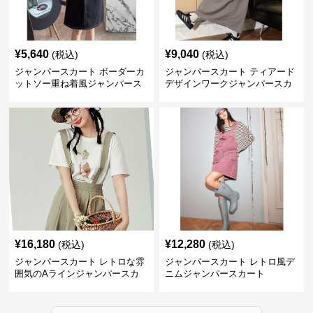
¥
5,640
¥
9,040
(税込)
(税込)
ジャンパースカート ボーダーカ
ジャンパースカート ティアード
ットソー重ね着風ジャンパース
デザインワークジャンパースカ
カート
ート
¥
16,180
¥
12,280
(税込)
(税込)
ジャンパースカート レトロな雰
ジャンパースカート レトロ風デ
囲気のAラインジャンパースカ
ニムジャンパースカート
ート