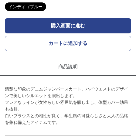
インディゴブルー
購入画面に進む
カートに追加する
商品説明
清楚な印象のデニムジャンパースカート。ハイウエストのデザイ
ンで美しいシルエットを演出します。
フレアなラインが女性らしい雰囲気を醸し出し、体型カバー効果
も抜群。
白いブラウスとの相性が良く、学生風の可愛らしさと大人の品格
を兼ね備えたアイテムです。