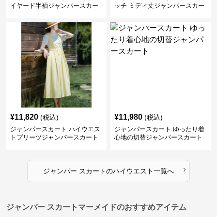
イヤード半袖ジャンパースカー
ッチ ミディ丈ジャンパースカー
ト
ト
¥
11,820
¥
11,980
(税込)
(税込)
ジャンパースカート ハイウエス
ジャンパースカート ゆったり着
トプリーツジャンパースカート
心地の切替ジャンパースカート
›
ジャンパー スカート
の
ハイウエスト
一覧へ
ジャンパー スカートマーメイドのおすすめアイテム