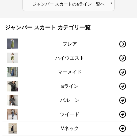
›
ジャンパー スカート
の
aライン
一覧へ
ジャンパー スカート カテゴリ一覧
フレア
ハイウエスト
マーメイド
aライン
バルーン
ツイード
Vネック