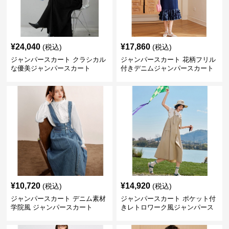
¥
24,040
¥
17,860
(税込)
(税込)
ジャンパースカート クラシカル
ジャンパースカート 花柄フリル
な優美ジャンパースカート
付きデニムジャンパースカート
¥
10,720
¥
14,920
(税込)
(税込)
ジャンパースカート デニム素材
ジャンパースカート ポケット付
学院風 ジャンパースカート
きレトロワーク風ジャンパース
カート