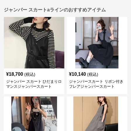
ジャンパー スカートaラインのおすすめアイテム
¥
18,700
¥
10,140
(税込)
(税込)
ジャンパー スカート ひだまりロ
ジャンパースカート リボン付き
マンスジャンパースカート
フレアジャンパースカート