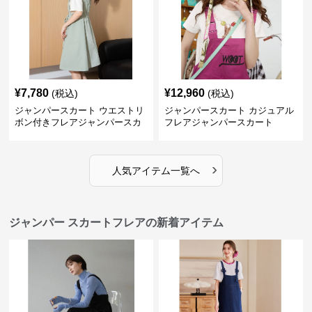
¥
7,780
¥
12,960
(税込)
(税込)
ジャンパースカート ウエストリ
ジャンパースカート カジュアル
ボン付きフレアジャンパースカ
フレアジャンパースカート
ート
›
人気アイテム一覧へ
ジャンパー スカートフレアの新着アイテム