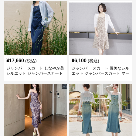
¥
17,660
¥
6,100
(税込)
(税込)
ジャンパー スカート しなやか美
ジャンパー スカート 優美なシル
シルエット ジャンパースカート
エット ジャンパースカート マー
メイド