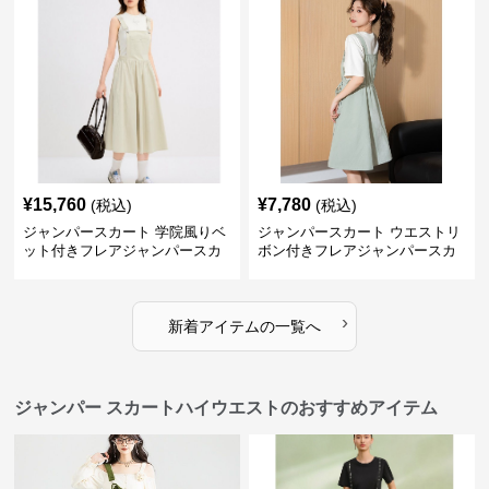
¥
15,760
¥
7,780
(税込)
(税込)
ジャンパースカート 学院風りベ
ジャンパースカート ウエストリ
ット付きフレアジャンパースカ
ボン付きフレアジャンパースカ
ート
ート
›
新着アイテムの一覧へ
ジャンパー スカートハイウエストのおすすめアイテム