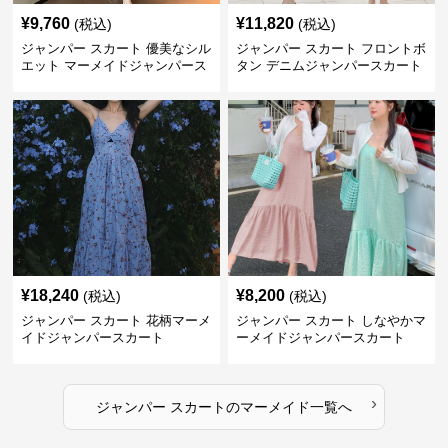
¥
9,760
¥
11,820
(税込)
(税込)
ジャンパー スカート 優美なシル
ジャンパー スカート フロントボ
エット マーメイドジャンパース
タン デニムジャンパースカート
カート
マーメイド
¥
18,240
¥
8,200
(税込)
(税込)
ジャンパー スカート 花柄マーメ
ジャンパー スカート しなやかマ
イドジャンパースカート
ーメイドジャンパースカート
›
ジャンパー スカート
の
マーメイド
一覧へ