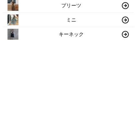
プリーツ
ミニ
キーネック