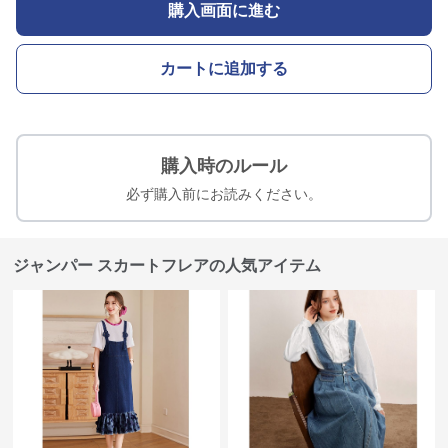
購入画面に進む
カートに追加する
購入時のルール
必ず購入前にお読みください。
ジャンパー スカートフレアの人気アイテム