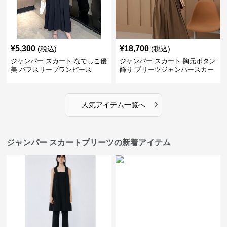
¥
5,300
¥
18,700
(税込)
(税込)
ジャンパー スカート なでしこ優
ジャンパー スカート 胸元ボタン
美 パフスリーブワンピース
飾り プリーツジャンパースカー
ト
›
人気アイテム一覧へ
ジャンパー スカートプリーツの新着アイテム