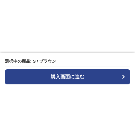
選択中の商品: S / ブラウン
選択中の商品: S / ブラウン
購入画面に進む
購入画面に進む