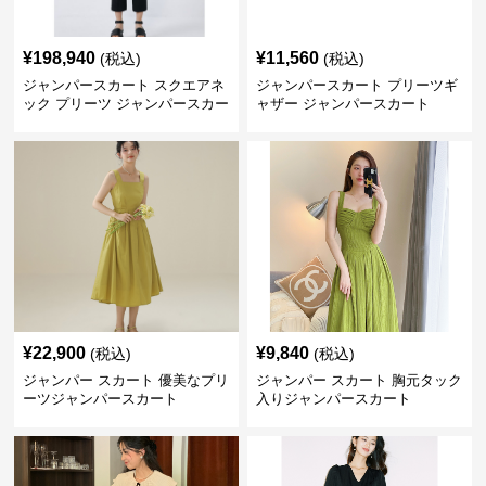
¥
198,940
¥
11,560
(税込)
(税込)
ジャンパースカート スクエアネ
ジャンパースカート プリーツギ
ック プリーツ ジャンパースカー
ャザー ジャンパースカート
ト
¥
22,900
¥
9,840
(税込)
(税込)
ジャンパー スカート 優美なプリ
ジャンパー スカート 胸元タック
ーツジャンパースカート
入りジャンパースカート