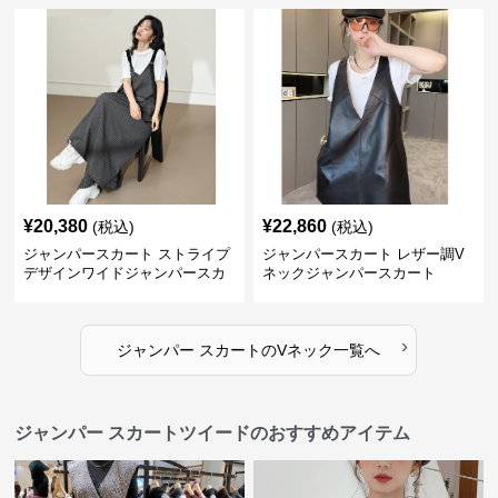
¥
20,380
¥
22,860
(税込)
(税込)
ジャンパースカート ストライプ
ジャンパースカート レザー調V
デザインワイドジャンパースカ
ネックジャンパースカート
ート
›
ジャンパー スカート
の
Vネック
一覧へ
ジャンパー スカートツイードのおすすめアイテム