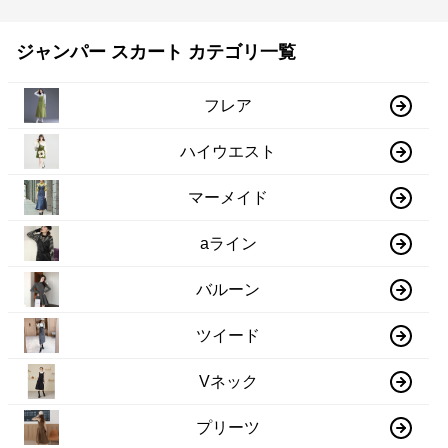
ジャンパー スカート カテゴリ一覧
フレア
ハイウエスト
マーメイド
aライン
バルーン
ツイード
Vネック
プリーツ