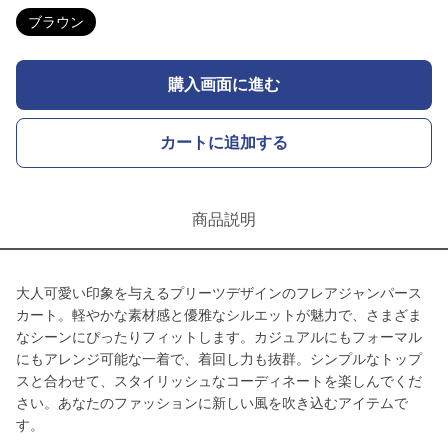
ブラウン
購入画面に進む
カートに追加する
商品説明
大人可愛い印象を与えるプリーツデザインのフレアジャンパース
カート。軽やかな素材感と優雅なシルエットが魅力で、さまざま
なシーンにぴったりフィットします。カジュアルにもフォーマル
にもアレンジ可能な一着で、着回し力も抜群。シンプルなトップ
スと合わせて、スタイリッシュなコーディネートを楽しんでくだ
さい。あなたのファッションに新しい風を吹き込むアイテムで
す。