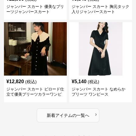
ジャンパー スカート 優美なプリ
ジャンパー スカート 胸元タック
ーツジャンパースカート
入りジャンパースカート
¥
12,820
¥
5,140
(税込)
(税込)
ジャンパー スカート ビロード仕
ジャンパー スカート なめらか
立て優美プリーツカラーワンピ
プリーツ ワンピース
ース
›
新着アイテムの一覧へ