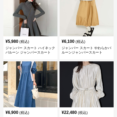
¥
5,980
¥
6,100
(税込)
(税込)
ジャンパー スカート ハイネック
ジャンパー スカート やわらかバ
バルーン ジャンパースカート
ルーンジャンパースカート
¥
6,900
¥
22,480
(税込)
(税込)