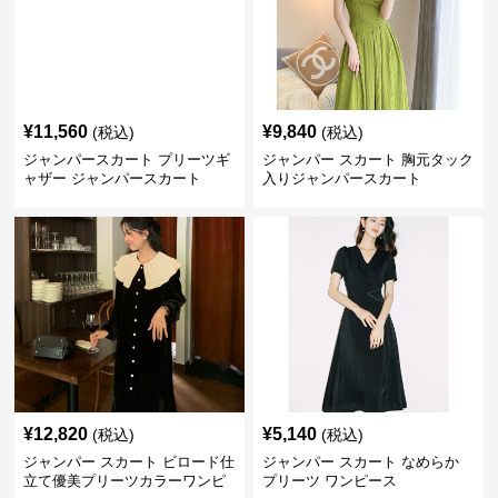
¥
11,560
¥
9,840
(税込)
(税込)
ジャンパースカート プリーツギ
ジャンパー スカート 胸元タック
ャザー ジャンパースカート
入りジャンパースカート
¥
12,820
¥
5,140
(税込)
(税込)
ジャンパー スカート ビロード仕
ジャンパー スカート なめらか
立て優美プリーツカラーワンピ
プリーツ ワンピース