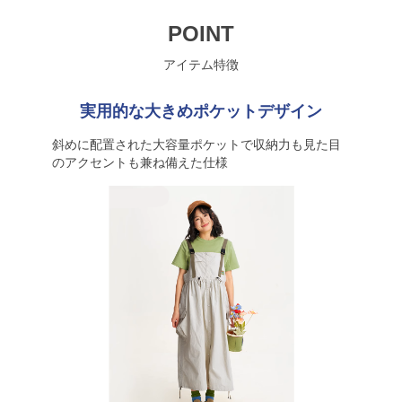
POINT
アイテム特徴
実用的な大きめポケットデザイン
斜めに配置された大容量ポケットで収納力も見た目
のアクセントも兼ね備えた仕様