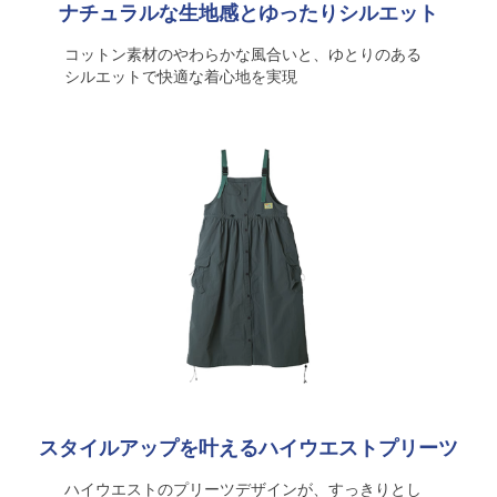
ナチュラルな生地感とゆったりシルエット
コットン素材のやわらかな風合いと、ゆとりのある
シルエットで快適な着心地を実現
スタイルアップを叶えるハイウエストプリーツ
ハイウエストのプリーツデザインが、すっきりとし