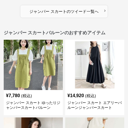
›
ジャンパー スカート
の
ツイード
一覧へ
ジャンパー スカートバルーンのおすすめアイテム
¥
7,780
¥
14,920
(税込)
(税込)
ジャンパー スカート ゆったりジ
ジャンパー スカート エアリーバ
ャンパースカートバルーン
ルーンジャンパースカート