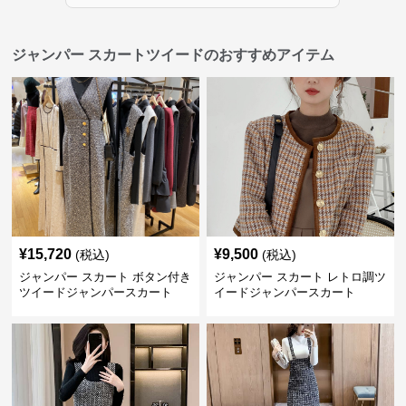
ジャンパー スカートツイードのおすすめアイテム
¥
15,720
¥
9,500
(税込)
(税込)
ジャンパー スカート ボタン付き
ジャンパー スカート レトロ調ツ
ツイードジャンパースカート
イードジャンパースカート