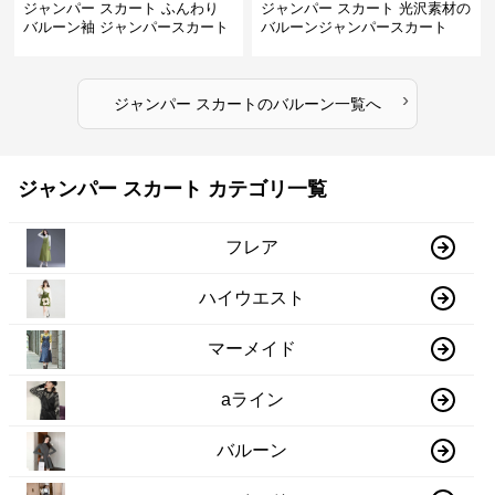
ジャンパー スカート ふんわり
ジャンパー スカート 光沢素材の
バルーン袖 ジャンパースカート
バルーンジャンパースカート
›
ジャンパー スカート
の
バルーン
一覧へ
ジャンパー スカート カテゴリ一覧
フレア
ハイウエスト
マーメイド
aライン
バルーン