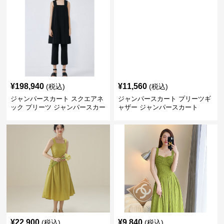
¥
198,940
¥
11,560
(税込)
(税込)
ジャンパースカート スクエアネ
ジャンパースカート プリーツギ
ック プリーツ ジャンパースカー
ャザー ジャンパースカート
ト
¥
22,900
¥
9,840
(税込)
(税込)