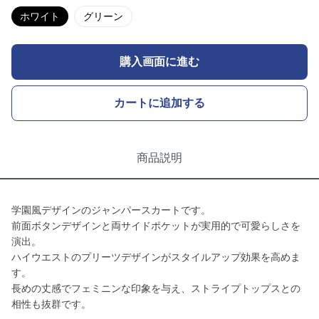
ホワイト
グリーン
購入画面に進む
カートに追加する
商品説明
学園風デザインのジャンパースカートです。
前面ボタンデザインと両サイドポケットが実用的で可愛らしさを
演出。
ハイウエストのプリーツデザインがスタイルアップ効果を高めま
す。
長めの丈感でフェミニンな印象を与え、ストライプトップスとの
相性も抜群です。