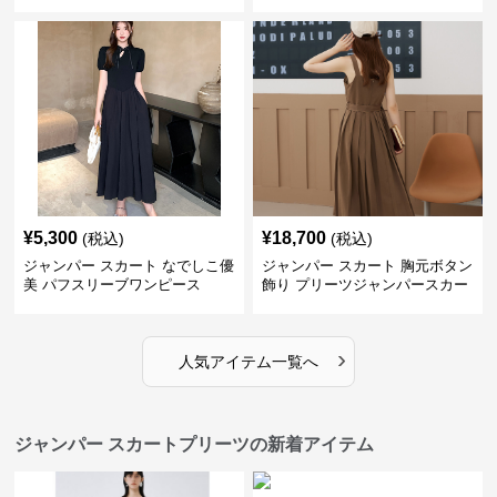
ース
¥
5,300
¥
18,700
(税込)
(税込)
ジャンパー スカート なでしこ優
ジャンパー スカート 胸元ボタン
美 パフスリーブワンピース
飾り プリーツジャンパースカー
ト
›
人気アイテム一覧へ
ジャンパー スカートプリーツの新着アイテム