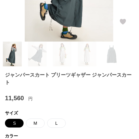
ジャンパースカート プリーツギャザー ジャンパースカー
ト
11,560
円
サイズ
S
M
L
カラー