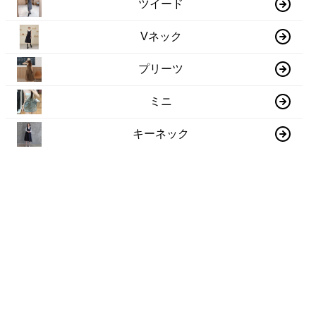
ツイード
Vネック
プリーツ
ミニ
キーネック