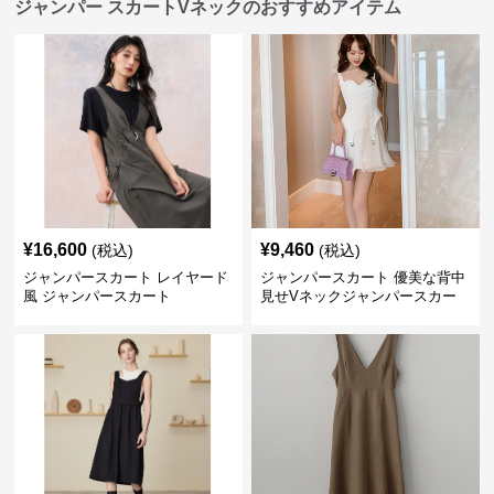
ジャンパー スカートVネックのおすすめアイテム
¥
16,600
¥
9,460
(税込)
(税込)
ジャンパースカート レイヤード
ジャンパースカート 優美な背中
風 ジャンパースカート
見せVネックジャンパースカー
ト