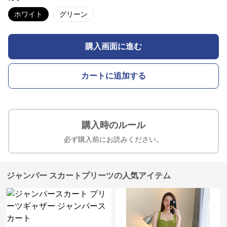
ホワイト
グリーン
購入画面に進む
カートに追加する
購入時のルール
必ず購入前にお読みください。
ジャンパー スカートプリーツの人気アイテム