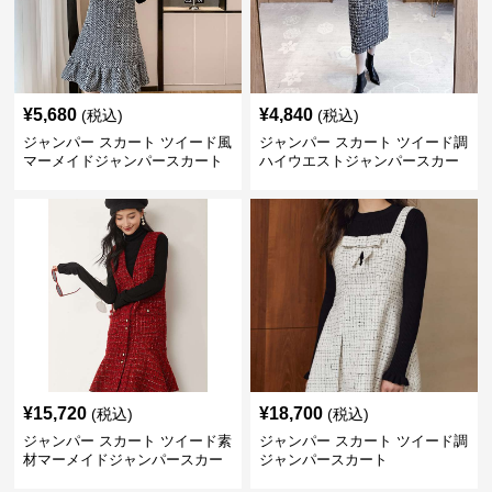
¥
5,680
¥
4,840
(税込)
(税込)
ジャンパー スカート ツイード風
ジャンパー スカート ツイード調
マーメイドジャンパースカート
ハイウエストジャンパースカー
ト
¥
15,720
¥
18,700
(税込)
(税込)
ジャンパー スカート ツイード素
ジャンパー スカート ツイード調
材マーメイドジャンパースカー
ジャンパースカート
ト