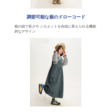
調節可能な裾のドローコード
裾の紐で長さや シルエットを自由に変えられる機能
的なデザイン